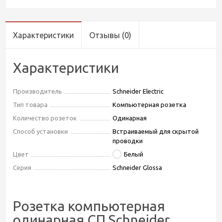
Характеристики
Отзывы
(0)
Характеристики
Производитель
Schneider Electric
Тип товара
Компьютерная розетка
Количество розеток
Одинарная
Способ установки
Встраиваемый для скрытой
проводки
Цвет
Белый
Серия
Schneider Glossa
Розетка компьютерная
одинарная СП Schneider