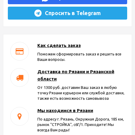
Спросить в Telegram
Как сделать заказ
Поможем сформировать заказ и решить все
Ваши вопросы.
Доставка по Рязани и Рязанской
области
От 1300 руб. доставим Ваш заказ в любую
точку Рязани курьером или службой доставки,
также есть возможность самовывоза
Мы находимся в Рязани
По адресу г. Рязань, Окружная Дорога, 185 км,
рынок "СТРОЙКА", с6Г/1. Приходите! Мы
всегда Вам рады!