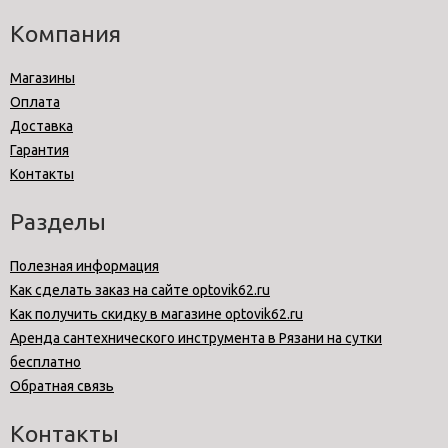
Компания
Магазины
Оплата
Доставка
Гарантия
Контакты
Разделы
Полезная информация
Как сделать заказ на сайте optovik62.ru
Как получить скидку в магазине optovik62.ru
Аренда сантехнического инструмента в Рязани на сутки
бесплатно
Обратная связь
Контакты