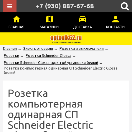
+7 (930) 887-67-68
ГЛАВНАЯ
МАГАЗИНЫ
ДОСТАВКА
КОНТАКТЫ
Главная
→
Электротовары
→
Розетки и выключатели
→
Розетки
→
Розетки Schneider Glossa
→
Розетки Schneider Glossa скрытой установки белый
→
Розетка компьютерная одинарная СП Schneider Electric Glossa
белый
Розетка
компьютерная
одинарная СП
Schneider Electric