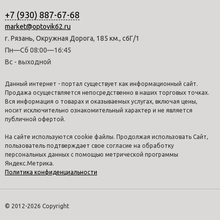
+7 (930) 887-67-68
market@optovik62.ru
г. Рязань, Окружная Дорога, 185 км., с6Г/1
Пн—Сб 08:00—16:45
Вс - выходной
Данный интернет - портал существует как информационный сайт.
Продажа осуществляется непосредственно в наших торговых точках.
Вся информация о товарах и оказываемых услугах, включая цены,
носит исключительно ознакомительный характер и не является
публичной офертой.
На сайте используются cookie файлы. Продолжая использовать Сайт,
пользователь подтверждает свое согласие на обработку
персональных данных с помощью метрической программы
Яндекс.Метрика.
Политика конфиденциальности
© 2012-2026 Copyright