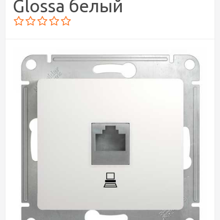
Glossa белый