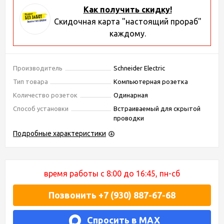
Как получить скидку!
Скидочная карта "настоящий прораб"
каждому.
Производитель
Schneider Electric
Тип товара
Компьютерная розетка
Количество розеток
Одинарная
Способ установки
Встраиваемый для скрытой
проводки
Подробные характеристики
время работы с 8:00 до 16:45, пн-сб
Позвонить +7 (930) 887-67-68
Спросить в MAX