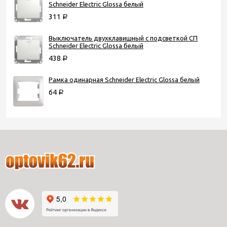
Schneider Electric Glossa белый
311
Р
Выключатель двухклавишный с подсветкой СП
Schneider Electric Glossa белый
438
Р
Рамка одинарная Schneider Electric Glossa белый
64
Р