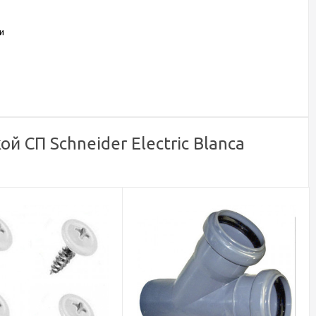
и
СП Schneider Electric Blanca