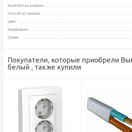
Количество клавиш
Способ установки
Цвет
Индикация
Серия
Покупатели, которые приобрели Вык
белый , также купили