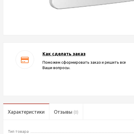
Как сделать заказ
Поможем сформировать заказ и решить все
Ваши вопросы.
Характеристики
Отзывы
(0)
Тип товара