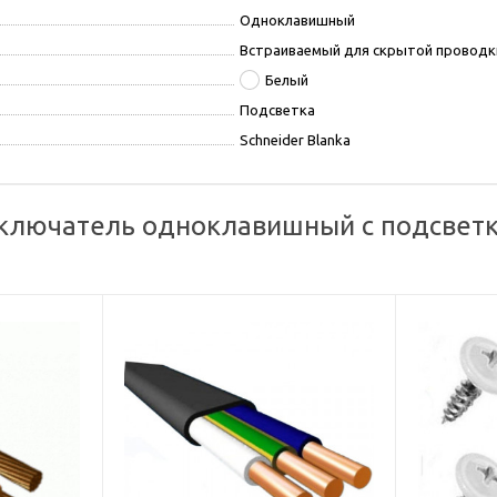
Одноклавишный
Встраиваемый для скрытой проводк
Белый
Подсветка
Schneider Blanka
лючатель одноклавишный с подсветкой 