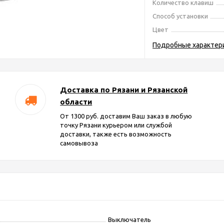
Количество клавиш
Способ установки
Цвет
Подробные характер
Доставка по Рязани и Рязанской
области
От 1300 руб. доставим Ваш заказ в любую
точку Рязани курьером или службой
доставки, также есть возможность
самовывоза
Выключатель