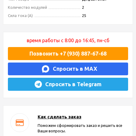
Количество модулей
2
Сила тока (А)
25
время работы с 8:00 до 16:45, пн-сб
Позвонить +7 (930) 887-67-68
Спросить в MAX
Спросить в Telegram
Как сделать заказ
Поможем сформировать заказ и решить все
Ваши вопросы.