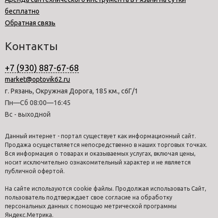
бесплатно
Обратная связь
Контакты
+7 (930) 887-67-68
market@optovik62.ru
г. Рязань, Окружная Дорога, 185 км., с6Г/1
Пн—Сб 08:00—16:45
Вс - выходной
Данный интернет - портал существует как информационный сайт.
Продажа осуществляется непосредственно в наших торговых точках.
Вся информация о товарах и оказываемых услугах, включая цены,
носит исключительно ознакомительный характер и не является
публичной офертой.
На сайте используются cookie файлы. Продолжая использовать Сайт,
пользователь подтверждает свое согласие на обработку
персональных данных с помощью метрической программы
Яндекс.Метрика.