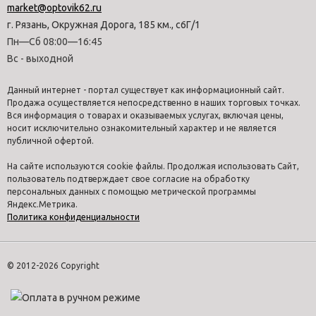
market@optovik62.ru
г. Рязань, Окружная Дорога, 185 км., с6Г/1
Пн—Сб 08:00—16:45
Вс - выходной
Данный интернет - портал существует как информационный сайт.
Продажа осуществляется непосредственно в наших торговых точках.
Вся информация о товарах и оказываемых услугах, включая цены,
носит исключительно ознакомительный характер и не является
публичной офертой.
На сайте используются cookie файлы. Продолжая использовать Сайт,
пользователь подтверждает свое согласие на обработку
персональных данных с помощью метрической программы
Яндекс.Метрика.
Политика конфиденциальности
© 2012-2026 Copyright