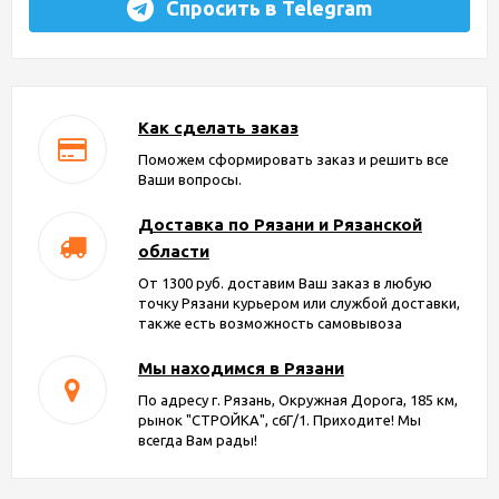
Спросить в Telegram
Как сделать заказ
Поможем сформировать заказ и решить все
Ваши вопросы.
Доставка по Рязани и Рязанской
области
От 1300 руб. доставим Ваш заказ в любую
точку Рязани курьером или службой доставки,
также есть возможность самовывоза
Мы находимся в Рязани
По адресу г. Рязань, Окружная Дорога, 185 км,
рынок "СТРОЙКА", с6Г/1. Приходите! Мы
всегда Вам рады!