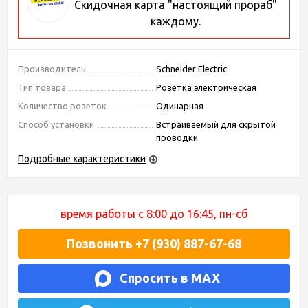
Скидочная карта "настоящий прораб"
каждому.
Производитель
Schneider Electric
Тип товара
Розетка электрическая
Количество розеток
Одинарная
Способ установки
Встраиваемый для скрытой
проводки
Подробные характеристики
время работы с 8:00 до 16:45, пн-сб
Позвонить +7 (930) 887-67-68
Спросить в MAX