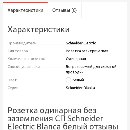
Характеристики
Отзывы
(0)
Характеристики
Производитель
Schneider Electric
Тип товара
Розетка электрическая
Количество розеток
Одинарная
Способ установки
Встраиваемый для скрытой
проводки
Цвет
Белый
Серия
Schneider Blanka
Розетка одинарная без
заземления СП Schneider
Electric Blanca белый отзывы