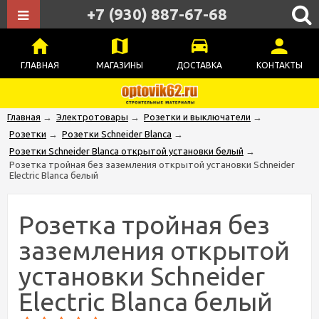
+7 (930) 887-67-68
ГЛАВНАЯ
МАГАЗИНЫ
ДОСТАВКА
КОНТАКТЫ
Главная
→
Электротовары
→
Розетки и выключатели
→
Розетки
→
Розетки Schneider Blanca
→
Розетки Schneider Blanca открытой установки белый
→
Розетка тройная без заземления открытой установки Schneider
Electric Blanca белый
Розетка тройная без
заземления открытой
установки Schneider
Electric Blanca белый