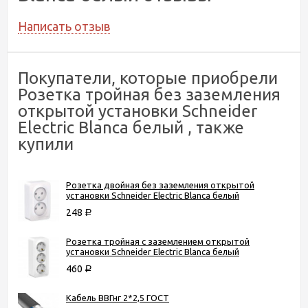
Написать отзыв
Покупатели, которые приобрели
Розетка тройная без заземления
открытой установки Schneider
Electric Blanca белый , также
купили
Розетка двойная без заземления открытой
установки Schneider Electric Blanca белый
248
Р
Розетка тройная с заземлением открытой
установки Schneider Electric Blanca белый
460
Р
Кабель ВВГнг 2*2,5 ГОСТ