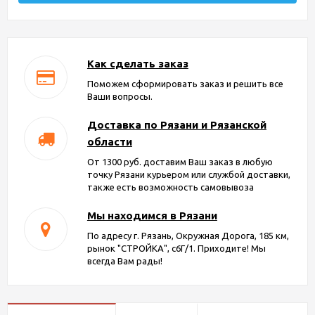
Как сделать заказ
Поможем сформировать заказ и решить все
Ваши вопросы.
Доставка по Рязани и Рязанской
области
От 1300 руб. доставим Ваш заказ в любую
точку Рязани курьером или службой доставки,
также есть возможность самовывоза
Мы находимся в Рязани
По адресу г. Рязань, Окружная Дорога, 185 км,
рынок "СТРОЙКА", с6Г/1. Приходите! Мы
всегда Вам рады!