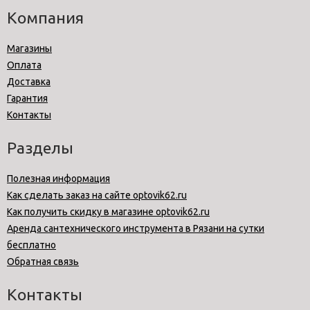
Компания
Магазины
Оплата
Доставка
Гарантия
Контакты
Разделы
Полезная информация
Как сделать заказ на сайте optovik62.ru
Как получить скидку в магазине optovik62.ru
Аренда сантехнического инструмента в Рязани на сутки
бесплатно
Обратная связь
Контакты