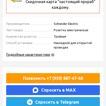
Скидочная карта "настоящий прораб"
каждому.
Производитель
Schneider Electric
Тип товара
Розетка электрическая
Количество розеток
Тройная
Способ установки
Накладной для открытой
проводки
Подробные характеристики
Позвонить +7 (930) 887-67-68
Спросить в MAX
Спросить в Telegram