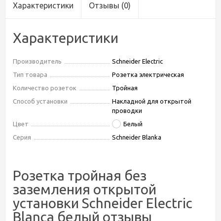
Характеристики
Отзывы
(0)
Характеристики
Производитель
Schneider Electric
Тип товара
Розетка электрическая
Количество розеток
Тройная
Способ установки
Накладной для открытой
проводки
Цвет
Белый
Серия
Schneider Blanka
Розетка тройная без
заземления открытой
установки Schneider Electric
Blanca белый отзывы