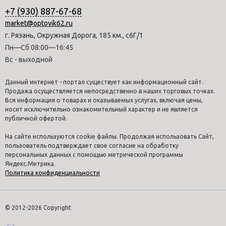
+7 (930) 887-67-68
market@optovik62.ru
г. Рязань, Окружная Дорога, 185 км., с6Г/1
Пн—Сб 08:00—16:45
Вс - выходной
Данный интернет - портал существует как информационный сайт.
Продажа осуществляется непосредственно в наших торговых точках.
Вся информация о товарах и оказываемых услугах, включая цены,
носит исключительно ознакомительный характер и не является
публичной офертой.
На сайте используются cookie файлы. Продолжая использовать Сайт,
пользователь подтверждает свое согласие на обработку
персональных данных с помощью метрической программы
Яндекс.Метрика.
Политика конфиденциальности
© 2012-2026 Copyright