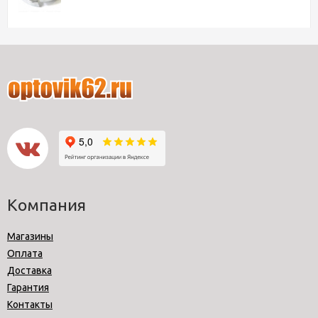
Компания
Магазины
Оплата
Доставка
Гарантия
Контакты