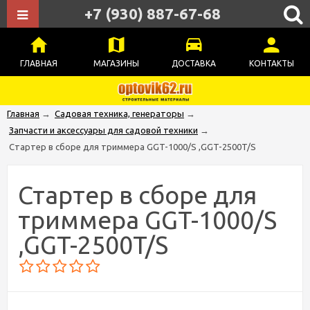
+7 (930) 887-67-68
ГЛАВНАЯ
МАГАЗИНЫ
ДОСТАВКА
КОНТАКТЫ
Главная
→
Садовая техника, генераторы
→
Запчасти и аксессуары для садовой техники
→
Стартер в сборе для триммера GGT-1000/S ,GGT-2500T/S
Стартер в сборе для
триммера GGT-1000/S
,GGT-2500T/S