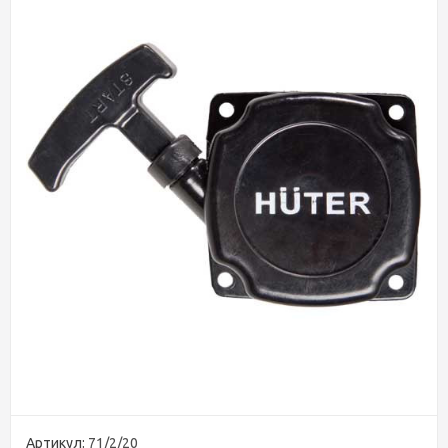
Артикул:
71/2/20