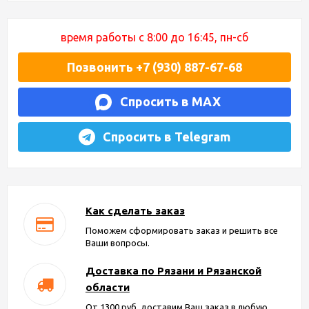
время работы с 8:00 до 16:45, пн-сб
Позвонить +7 (930) 887-67-68
Спросить в MAX
Спросить в Telegram
Как сделать заказ
Поможем сформировать заказ и решить все
Ваши вопросы.
Доставка по Рязани и Рязанской
области
От 1300 руб. доставим Ваш заказ в любую