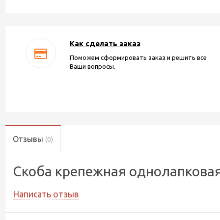
Как сделать заказ
Поможем сформировать заказ и решить все
Ваши вопросы.
Отзывы
(0)
Скоба крепежная однолапковая
Написать отзыв