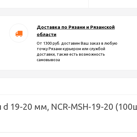
Доставка по Рязани и Рязанской
области
От 1300 руб. доставим Ваш заказ в любую
точку Рязани курьером или службой
доставки, также есть возможность
самовывоза
 d 19-20 мм, NCR-MSH-19-20 (100