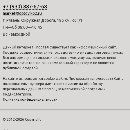
+7 (930) 887-67-68
market@optovik62.ru
г. Рязань, Окружная Дорога, 185 км., с6Г/1
Пн—Сб 08:00—16:45
Вс - выходной
Данный интернет - портал существует как информационный сайт.
Продажа осуществляется непосредственно в наших торговых точках.
Вся информация о товарах и оказываемых услугах, включая цены,
носит исключительно ознакомительный характер и не является
публичной офертой.
На сайте используются cookie файлы. Продолжая использовать Сайт,
пользователь подтверждает свое согласие на обработку
персональных данных с помощью метрической программы
Яндекс.Метрика.
Политика конфиденциальности
© 2012-2026 Copyright