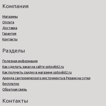
Компания
Магазины
Оплата
Доставка
Гарантия
Контакты
Разделы
Полезная информация
Как сделать заказ на сайте optovik62.ru
Как получить скидку в магазине optovik62.ru
Аренда сантехнического инструмента в Рязани на сутки
бесплатно
Обратная связь
Контакты