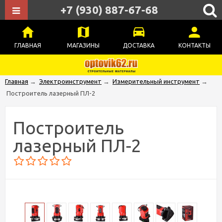
+7 (930) 887-67-68
ГЛАВНАЯ
МАГАЗИНЫ
ДОСТАВКА
КОНТАКТЫ
Главная
→
Электроинструмент
→
Измерительный инструмент
→
Построитель лазерный ПЛ-2
Построитель
лазерный ПЛ-2