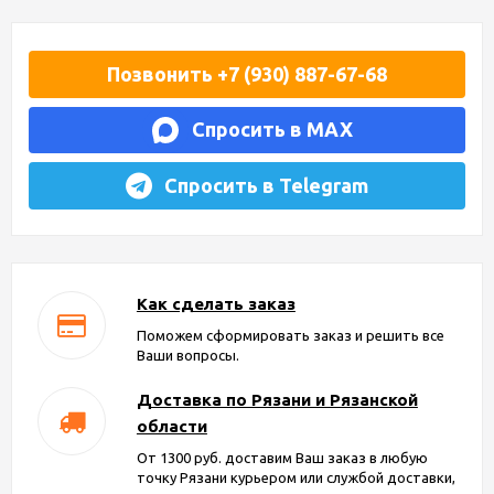
Позвонить +7 (930) 887-67-68
Спросить в MAX
Спросить в Telegram
Как сделать заказ
Поможем сформировать заказ и решить все
Ваши вопросы.
Доставка по Рязани и Рязанской
области
От 1300 руб. доставим Ваш заказ в любую
точку Рязани курьером или службой доставки,