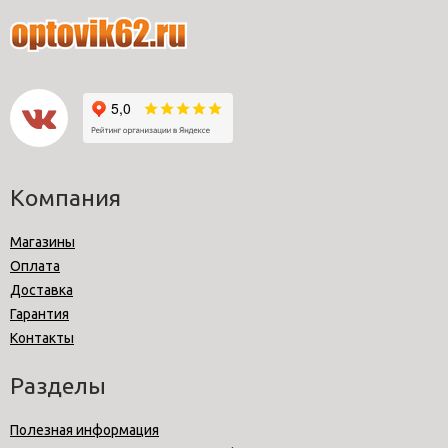
Компания
Магазины
Оплата
Доставка
Гарантия
Контакты
Разделы
Полезная информация