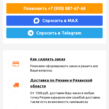
Позвонить +7 (930) 887-67-68
Спросить в MAX
Спросить в Telegram
Как сделать заказ
Поможем сформировать заказ и решить все
Ваши вопросы.
Доставка по Рязани и Рязанской
области
От 1300 руб. доставим Ваш заказ в любую
точку Рязани курьером или службой доставки,
также есть возможность самовывоза