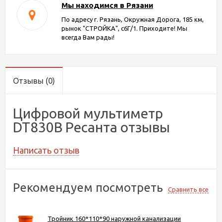
Мы находимся в Рязани
По адресу г. Рязань, Окружная Дорога, 185 км,
рынок "СТРОЙКА", с6Г/1. Приходите! Мы
всегда Вам рады!
Отзывы
(0)
Цифровой мультиметр
DT830В Ресанта отзывы
Написать отзыв
Рекомендуем посмотреть
Сравнить все
Тройник 160*110*90 наружной канализации