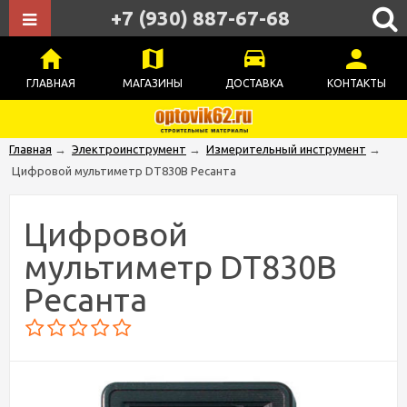
+7 (930) 887-67-68
ГЛАВНАЯ
МАГАЗИНЫ
ДОСТАВКА
КОНТАКТЫ
Главная
→
Электроинструмент
→
Измерительный инструмент
→
Цифровой мультиметр DT830В Ресанта
Цифровой
мультиметр DT830В
Ресанта