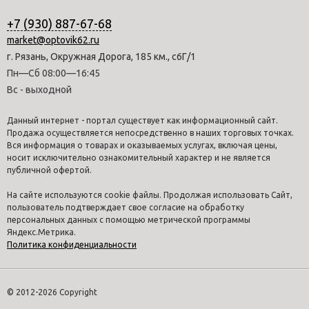
+7 (930) 887-67-68
market@optovik62.ru
г. Рязань, Окружная Дорога, 185 км., с6Г/1
Пн—Сб 08:00—16:45
Вс - выходной
Данный интернет - портал существует как информационный сайт.
Продажа осуществляется непосредственно в наших торговых точках.
Вся информация о товарах и оказываемых услугах, включая цены,
носит исключительно ознакомительный характер и не является
публичной офертой.
На сайте используются cookie файлы. Продолжая использовать Сайт,
пользователь подтверждает свое согласие на обработку
персональных данных с помощью метрической программы
Яндекс.Метрика.
Политика конфиденциальности
© 2012-2026 Copyright