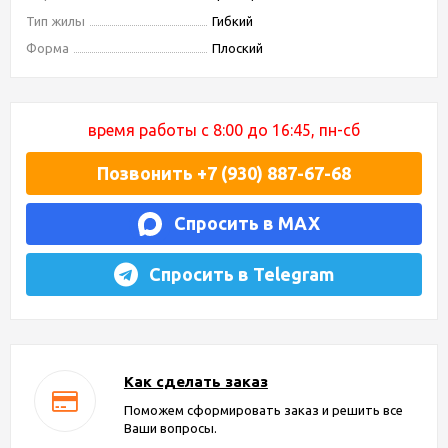
Тип жилы
Гибкий
Форма
Плоский
время работы с 8:00 до 16:45, пн-сб
Позвонить +7 (930) 887-67-68
Спросить в MAX
Спросить в Telegram
Как сделать заказ
Поможем сформировать заказ и решить все
Ваши вопросы.