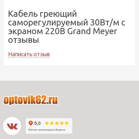
Кабель греющий
саморегулируемый 30Вт/м с
экраном 220В Grand Meyer
отзывы
Написать отзыв