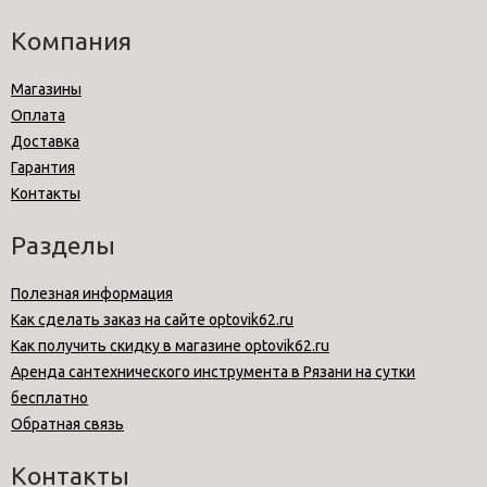
Компания
Магазины
Оплата
Доставка
Гарантия
Контакты
Разделы
Полезная информация
Как сделать заказ на сайте optovik62.ru
Как получить скидку в магазине optovik62.ru
Аренда сантехнического инструмента в Рязани на сутки
бесплатно
Обратная связь
Контакты