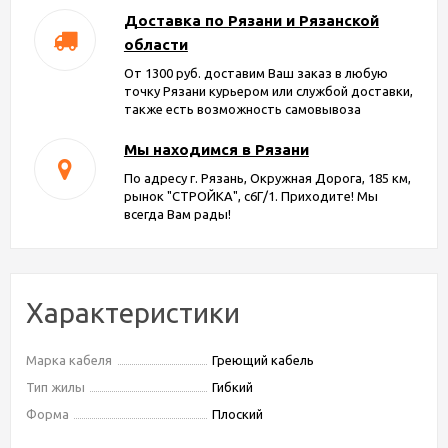
Доставка по Рязани и Рязанской
области
От 1300 руб. доставим Ваш заказ в любую
точку Рязани курьером или службой доставки,
также есть возможность самовывоза
Мы находимся в Рязани
По адресу г. Рязань, Окружная Дорога, 185 км,
рынок "СТРОЙКА", с6Г/1. Приходите! Мы
всегда Вам рады!
Характеристики
Марка кабеля
Греющий кабель
Тип жилы
Гибкий
Форма
Плоский