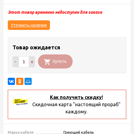
Этот товар временно недоступен для заказа
Уточнить наличие
Товар ожидается
-
+
Купить
Как получить скидку!
Скидочная карта "настоящий прораб"
каждому.
Марка кабеля
Греющий кабель