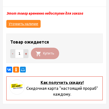
Этот товар временно недоступен для заказа
Уточнить наличие
Товар ожидается
-
+
Купить
Как получить скидку!
Скидочная карта "настоящий прораб"
каждому.