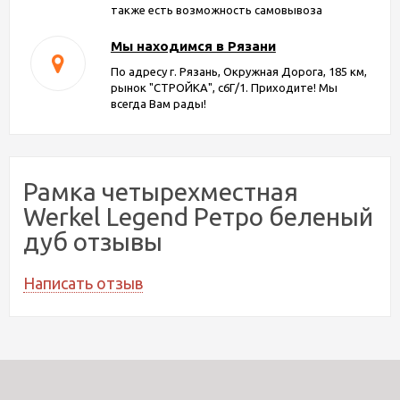
также есть возможность самовывоза
Мы находимся в Рязани
По адресу г. Рязань, Окружная Дорога, 185 км,
рынок "СТРОЙКА", с6Г/1. Приходите! Мы
всегда Вам рады!
Рамка четырехместная
Werkel Legend Ретро беленый
дуб отзывы
Написать отзыв