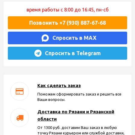
время работы с 8:00 до 16:45, пн-сб
Позвонить +7 (930) 887-67-68
Спросить в MAX
Спросить в Telegram
Как сделать заказ
Поможем сформировать заказ и решить все
Ваши вопросы.
Доставка по Рязани и Рязанской
области
От 1300 руб. доставим Ваш заказ в любую
точку Рязани курьером или службой доставки,