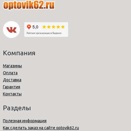
Компания
Магазины
Оплата
Доставка
Гарантия
Контакты
Разделы
Полезная информация
Как сделать заказ на сайте optovik62.ru