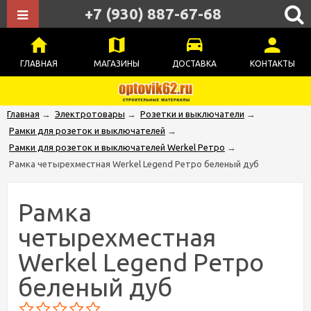
+7 (930) 887-67-68
ГЛАВНАЯ
МАГАЗИНЫ
ДОСТАВКА
КОНТАКТЫ
Главная
→
Электротовары
→
Розетки и выключатели
→
Рамки для розеток и выключателей
→
Рамки для розеток и выключателей Werkel Ретро
→
Рамка четырехместная Werkel Legend Ретро беленый дуб
Рамка
четырехместная
Werkel Legend Ретро
беленый дуб