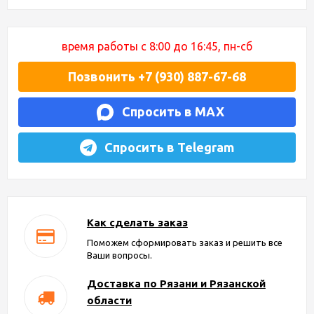
время работы с 8:00 до 16:45, пн-сб
Позвонить +7 (930) 887-67-68
Спросить в MAX
Спросить в Telegram
Как сделать заказ
Поможем сформировать заказ и решить все
Ваши вопросы.
Доставка по Рязани и Рязанской
области