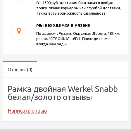
От 1300 руб. доставим Ваш заказ в любую
точку Рязани курьером или службой доставки,
также есть возможность самовывоза
Мы находимся в Рязани
По адресу г. Рязань, Окружная Дорога, 185 км,
рынок "СТРОЙКА", с6Г/1. Приходите! Мы
всегда Вам рады!
Отзывы
(0)
Рамка двойная Werkel Snabb
белая/золото отзывы
Написать отзыв