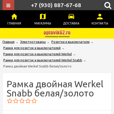
+7 (930) 887-67-68
ГЛАВНАЯ
МАГАЗИНЫ
ДОСТАВКА
КОНТАКТЫ
Главная
→
Электротовары
→
Розетки и выключатели
→
Рамки для розеток и выключателей
→
Рамки для розеток и выключателей Werkel
→
Рамки для розеток и выключателей Werkel Snabb
→
Рамка двойная Werkel Snabb белая/золото
Рамка двойная Werkel
Snabb белая/золото