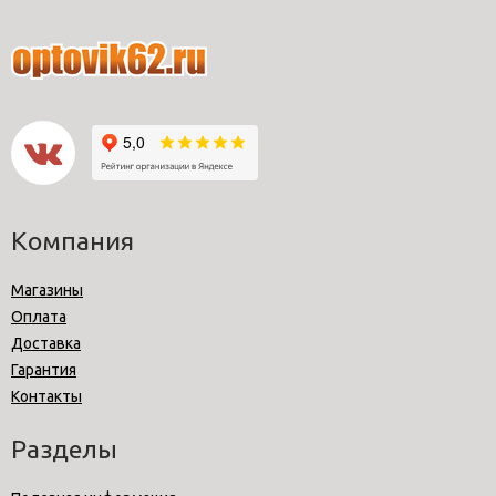
Компания
Магазины
Оплата
Доставка
Гарантия
Контакты
Разделы