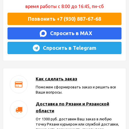
время работы с 8:00 до 16:45, пн-сб
Позвонить +7 (930) 887-67-68
Спросить в MAX
Спросить в Telegram
Как сделать заказ
Поможем сформировать заказ и решить все
Ваши вопросы.
Доставка по Рязани и Рязанской
области
От 1300 руб. доставим Ваш заказ в любую
точку Рязани курьером или службой доставки,