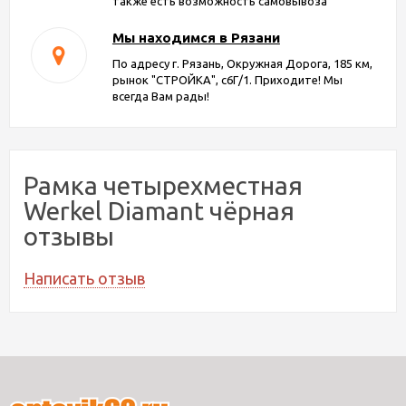
также есть возможность самовывоза
Мы находимся в Рязани
По адресу г. Рязань, Окружная Дорога, 185 км,
рынок "СТРОЙКА", с6Г/1. Приходите! Мы
всегда Вам рады!
Рамка четырехместная
Werkel Diamant чёрная
отзывы
Написать отзыв