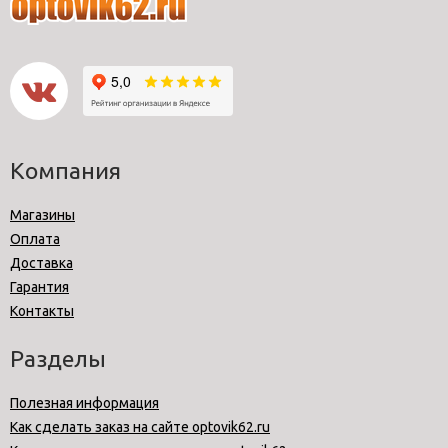
Компания
Магазины
Оплата
Доставка
Гарантия
Контакты
Разделы
Полезная информация
Как сделать заказ на сайте optovik62.ru