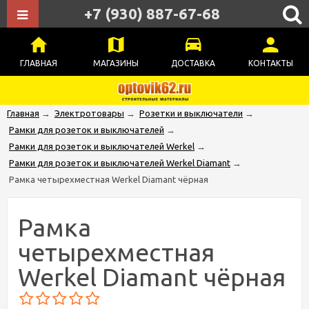
+7 (930) 887-67-68
ГЛАВНАЯ
МАГАЗИНЫ
ДОСТАВКА
КОНТАКТЫ
Главная
→
Электротовары
→
Розетки и выключатели
→
Рамки для розеток и выключателей
→
Рамки для розеток и выключателей Werkel
→
Рамки для розеток и выключателей Werkel Diamant
→
Рамка четырехместная Werkel Diamant чёрная
Рамка
четырехместная
Werkel Diamant чёрная