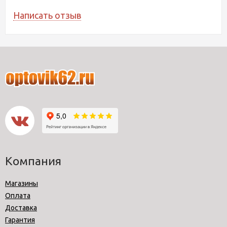
Написать отзыв
Компания
Магазины
Оплата
Доставка
Гарантия