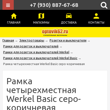
+7 (930) 887-67-68
ГЛАВНАЯ
МАГАЗИНЫ
ДОСТАВКА
КОНТАКТЫ
Главная
→
Электротовары
→
Розетки и выключатели
→
Рамки для розеток и выключателей
→
Рамки для розеток и выключателей Werkel
→
Рамки для розеток и выключателей Werkel Basic
→
Рамка четырехместная Werkel Basic серо-коричневая
Рамка
четырехместная
Werkel Basic серо-
коричневая