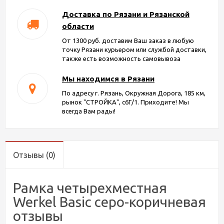
Доставка по Рязани и Рязанской
области
От 1300 руб. доставим Ваш заказ в любую
точку Рязани курьером или службой доставки,
также есть возможность самовывоза
Мы находимся в Рязани
По адресу г. Рязань, Окружная Дорога, 185 км,
рынок "СТРОЙКА", с6Г/1. Приходите! Мы
всегда Вам рады!
Отзывы
(0)
Рамка четырехместная
Werkel Basic серо-коричневая
отзывы