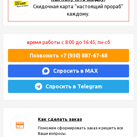
Скидочная карта "настоящий прораб"
каждому.
время работы с 8:00 до 16:45, пн-сб
Позвонить +7 (930) 887-67-68
Спросить в MAX
Спросить в Telegram
Как сделать заказ
Поможем сформировать заказ и решить все
Ваши вопросы.