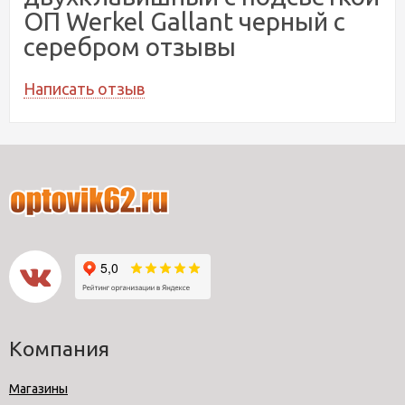
ОП Werkel Gallant черный с
серебром отзывы
Написать отзыв
Компания
Магазины