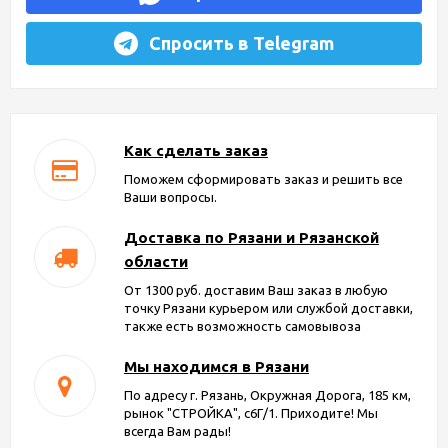
Спросить в Telegram
Как сделать заказ
Поможем сформировать заказ и решить все
Ваши вопросы.
Доставка по Рязани и Рязанской
области
От 1300 руб. доставим Ваш заказ в любую
точку Рязани курьером или службой доставки,
также есть возможность самовывоза
Мы находимся в Рязани
По адресу г. Рязань, Окружная Дорога, 185 км,
рынок "СТРОЙКА", с6Г/1. Приходите! Мы
всегда Вам рады!