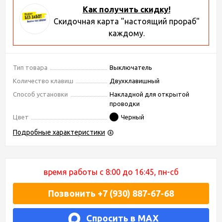
Как получить скидку!
Скидочная карта "настоящий прораб"
каждому.
Тип товара
Выключатель
Количество клавиш
Двухклавишный
Способ установки
Накладной для открытой
проводки
Цвет
Черный
Подробные характеристики
время работы с 8:00 до 16:45, пн-сб
Позвонить +7 (930) 887-67-68
Спросить в MAX