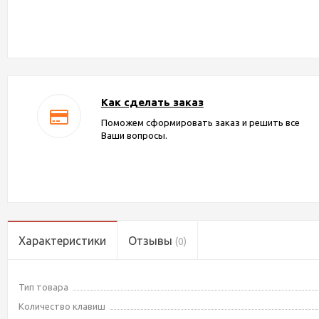
Как сделать заказ
Поможем сформировать заказ и решить все
Ваши вопросы.
Характеристики
Отзывы
(0)
Тип товара
Количество клавиш