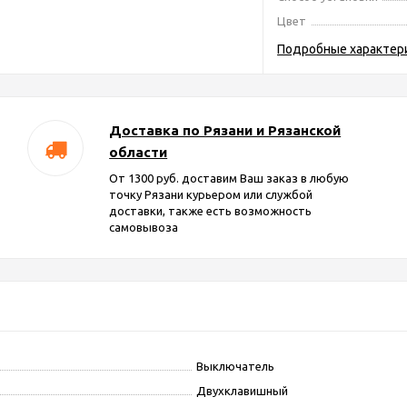
Цвет
Подробные характер
Доставка по Рязани и Рязанской
области
От 1300 руб. доставим Ваш заказ в любую
точку Рязани курьером или службой
доставки, также есть возможность
самовывоза
Выключатель
Двухклавишный