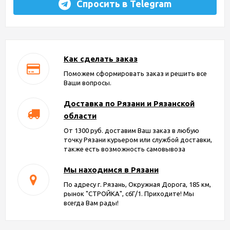
Спросить в Telegram
Как сделать заказ
Поможем сформировать заказ и решить все
Ваши вопросы.
Доставка по Рязани и Рязанской
области
От 1300 руб. доставим Ваш заказ в любую
точку Рязани курьером или службой доставки,
также есть возможность самовывоза
Мы находимся в Рязани
По адресу г. Рязань, Окружная Дорога, 185 км,
рынок "СТРОЙКА", с6Г/1. Приходите! Мы
всегда Вам рады!