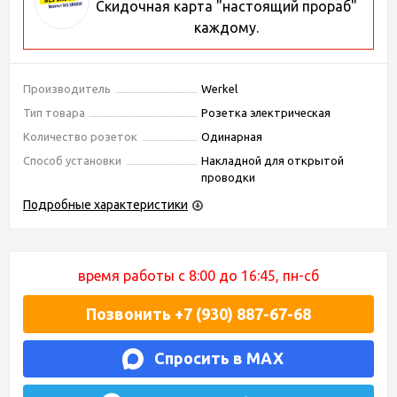
Скидочная карта "настоящий прораб"
каждому.
Производитель
Werkel
Тип товара
Розетка электрическая
Количество розеток
Одинарная
Способ установки
Накладной для открытой
проводки
Подробные характеристики
время работы с 8:00 до 16:45, пн-сб
Позвонить +7 (930) 887-67-68
Спросить в MAX