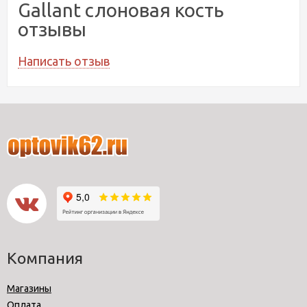
Gallant слоновая кость
отзывы
Написать отзыв
Компания
Магазины
Оплата