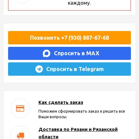
каждому.
Позвонить +7 (930) 887-67-68
Спросить в MAX
Спросить в Telegram
Как сделать заказ
Поможем сформировать заказ и решить все
Ваши вопросы.
Доставка по Рязани и Рязанской
области