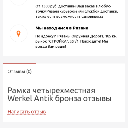
От 1300 руб. доставим Ваш заказ в любую
точку Рязани курьером или службой доставки,
также есть возможность самовывоза
Мы находимся в Рязани
По адресу г. Рязань, Окружная Дорога, 185 км,
рынок "СТРОЙКА", с6Г/1. Приходите! Мы
всегда Вам рады!
Отзывы
(0)
Рамка четырехместная
Werkel Antik бронза отзывы
Написать отзыв