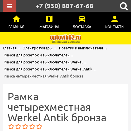
+7 (930) 887-67-68
ГЛАВНАЯ
МАГАЗИНЫ
ДОСТАВКА
КОНТАКТЫ
Главная
→
Электротовары
→
Розетки и выключатели
→
Рамки для розеток и выключателей
→
Рамки для розеток и выключателей Werkel
→
Рамки для розеток и выключателей Werkel Antik
→
Рамка четырехместная Werkel Antik бронза
Рамка
четырехместная
Werkel Antik бронза