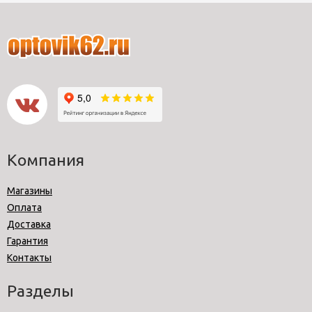
Компания
Магазины
Оплата
Доставка
Гарантия
Контакты
Разделы