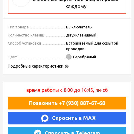
каждому.
Тип товара
Выключатель
Количество клавиш
Двухклавишный
Способ установки
Встраиваемый для скрытой
проводки
Цвет
Серебряный
Подробные характеристики
время работы с 8:00 до 16:45, пн-сб
Позвонить +7 (930) 887-67-68
Спросить в MAX
Спросить в Telegram