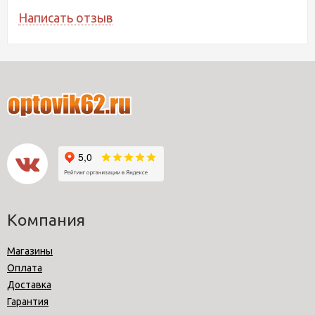
Написать отзыв
Компания
Магазины
Оплата
Доставка
Гарантия