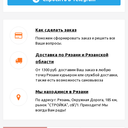
Как сделать заказ
Поможем сформировать заказ и решить все
Ваши вопросы.
Доставка по Рязани и Рязанской
области
От 1300 руб. доставим Ваш заказ в любую
точку Рязани курьером или службой доставки,
также есть возможность самовывоза
Мы находимся в Рязани
По адресу г. Рязань, Окружная Дорога, 185 км,
рынок "СТРОЙКА", с6Г/1. Приходите! Мы
всегда Вам рады!