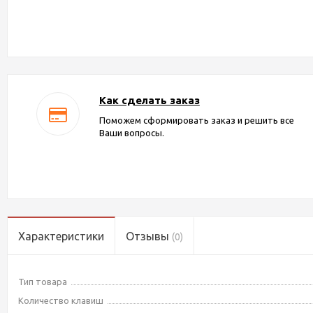
Как сделать заказ
Поможем сформировать заказ и решить все
Ваши вопросы.
Характеристики
Отзывы
(0)
Тип товара
Количество клавиш