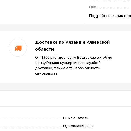
Цвет
Подробные характер
Доставка по Рязани и Рязанской
области
От 1300 руб. доставим Ваш заказ в любую
точку Рязани курьером или службой
доставки, также есть возможность
самовывоза
Выключатель
Одноклавишный