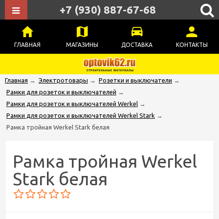
+7 (930) 887-67-68
ГЛАВНАЯ
МАГАЗИНЫ
ДОСТАВКА
КОНТАКТЫ
Главная
→
Электротовары
→
Розетки и выключатели
→
Рамки для розеток и выключателей
→
Рамки для розеток и выключателей Werkel
→
Рамки для розеток и выключателей Werkel Stark
→
Рамка тройная Werkel Stark белая
Рамка тройная Werkel
Stark белая