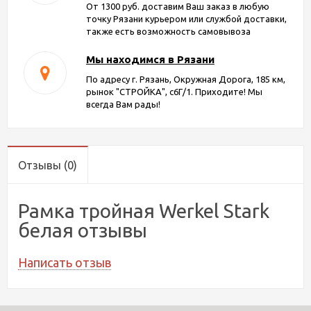
От 1300 руб. доставим Ваш заказ в любую
точку Рязани курьером или службой доставки,
также есть возможность самовывоза
Мы находимся в Рязани
По адресу г. Рязань, Окружная Дорога, 185 км,
рынок "СТРОЙКА", с6Г/1. Приходите! Мы
всегда Вам рады!
Отзывы
(0)
Рамка тройная Werkel Stark
белая отзывы
Написать отзыв