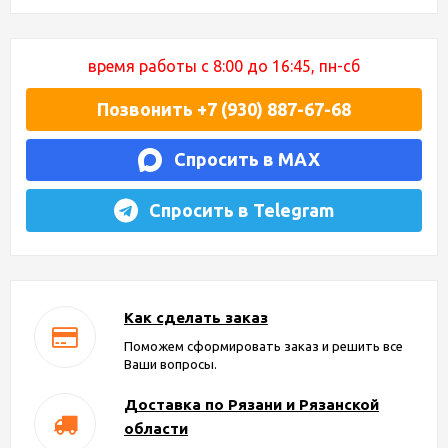
время работы с 8:00 до 16:45, пн-сб
Позвонить +7 (930) 887-67-68
Спросить в MAX
Спросить в Telegram
Как сделать заказ
Поможем сформировать заказ и решить все
Ваши вопросы.
Доставка по Рязани и Рязанской
области