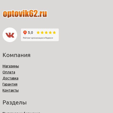
Компания
Магазины
Оплата
Доставка
Гарантия
Контакты
Разделы