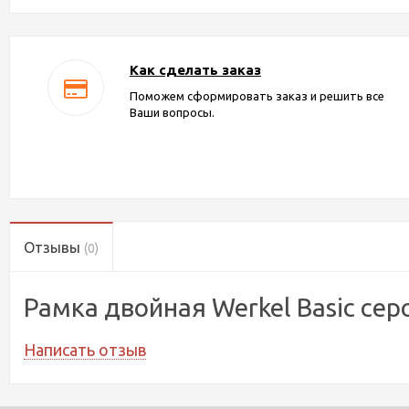
Как сделать заказ
Поможем сформировать заказ и решить все
Ваши вопросы.
Отзывы
(0)
Рамка двойная Werkel Basic се
Написать отзыв