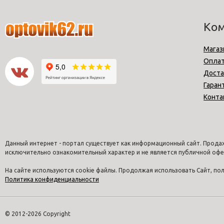
Ко
Магаз
Опла
Доста
Гаран
Конта
Данный интернет - портал существует как информационный сайт. Продаж
исключительно ознакомительный характер и не является публичной офе
На сайте используются cookie файлы. Продолжая использовать Сайт, п
Политика конфиденциальности
© 2012-2026 Copyright