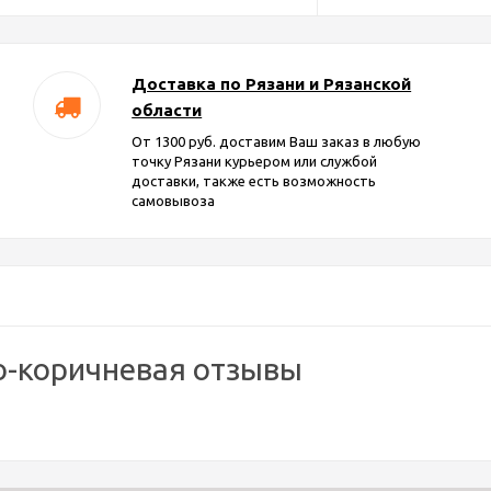
Доставка по Рязани и Рязанской
области
От 1300 руб. доставим Ваш заказ в любую
точку Рязани курьером или службой
доставки, также есть возможность
самовывоза
ро-коричневая отзывы