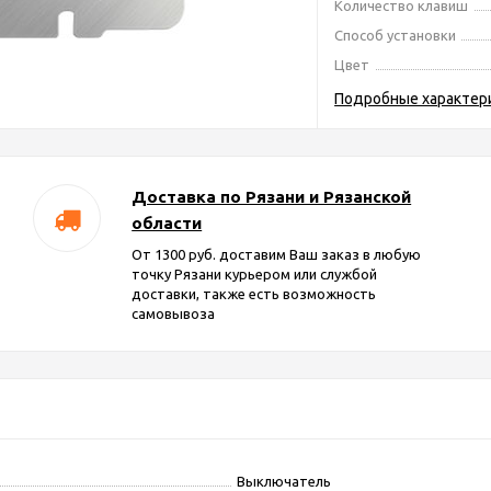
Количество клавиш
Способ установки
Цвет
Подробные характер
Доставка по Рязани и Рязанской
области
От 1300 руб. доставим Ваш заказ в любую
точку Рязани курьером или службой
доставки, также есть возможность
самовывоза
Выключатель