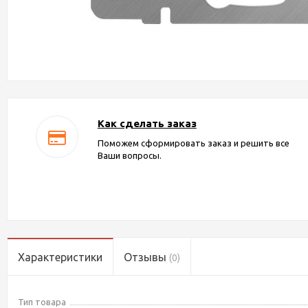
Как сделать заказ
Поможем сформировать заказ и решить все
Ваши вопросы.
Характеристики
Отзывы
(0)
Тип товара