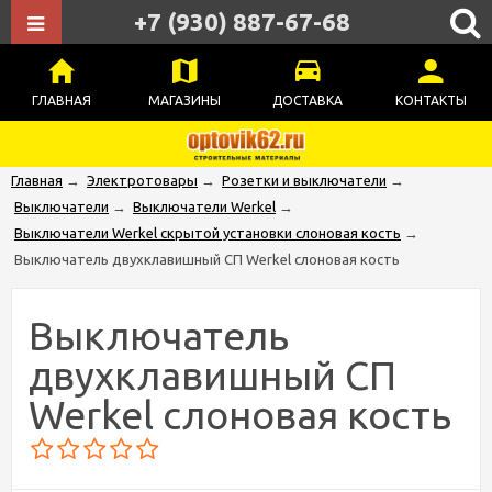
+7 (930) 887-67-68
ГЛАВНАЯ
МАГАЗИНЫ
ДОСТАВКА
КОНТАКТЫ
Главная
→
Электротовары
→
Розетки и выключатели
→
Выключатели
→
Выключатели Werkel
→
Выключатели Werkel скрытой установки слоновая кость
→
Выключатель двухклавишный СП Werkel слоновая кость
Выключатель
двухклавишный СП
Werkel слоновая кость