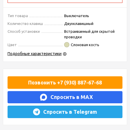
Тип товара
Выключатель
Количество клавиш
Двухклавишный
Способ установки
Встраиваемый для скрытой
проводки
Цвет
Слоновая кость
Подробные характеристики
Позвонить +7 (930) 887-67-68
Спросить в MAX
Спросить в Telegram