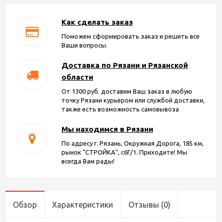
Как сделать заказ
Поможем сформировать заказ и решить все
Ваши вопросы.
Доставка по Рязани и Рязанской
области
От 1300 руб. доставим Ваш заказ в любую
точку Рязани курьером или службой доставки,
также есть возможность самовывоза
Мы находимся в Рязани
По адресу г. Рязань, Окружная Дорога, 185 км,
рынок "СТРОЙКА", с6Г/1. Приходите! Мы
всегда Вам рады!
Обзор
Характеристики
Отзывы
(0)