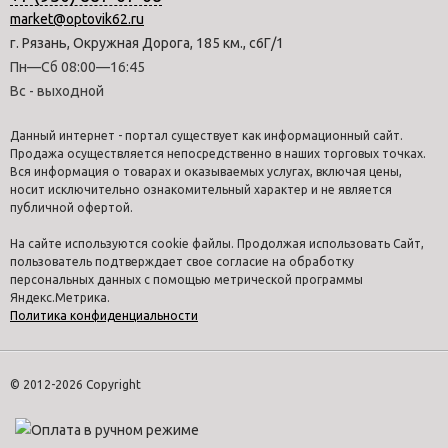
market@optovik62.ru
г. Рязань, Окружная Дорога, 185 км., с6Г/1
Пн—Сб 08:00—16:45
Вс - выходной
Данный интернет - портал существует как информационный сайт.
Продажа осуществляется непосредственно в наших торговых точках.
Вся информация о товарах и оказываемых услугах, включая цены,
носит исключительно ознакомительный характер и не является
публичной офертой.
На сайте используются cookie файлы. Продолжая использовать Сайт,
пользователь подтверждает свое согласие на обработку
персональных данных с помощью метрической программы
Яндекс.Метрика.
Политика конфиденциальности
© 2012-2026 Copyright