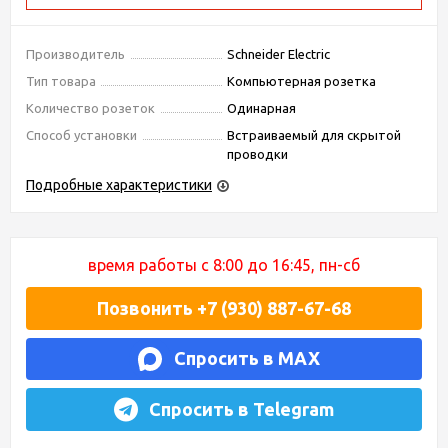
Производитель
Schneider Electric
Тип товара
Компьютерная розетка
Количество розеток
Одинарная
Способ установки
Встраиваемый для скрытой
проводки
Подробные характеристики
время работы с 8:00 до 16:45, пн-сб
Позвонить +7 (930) 887-67-68
Спросить в MAX
Спросить в Telegram