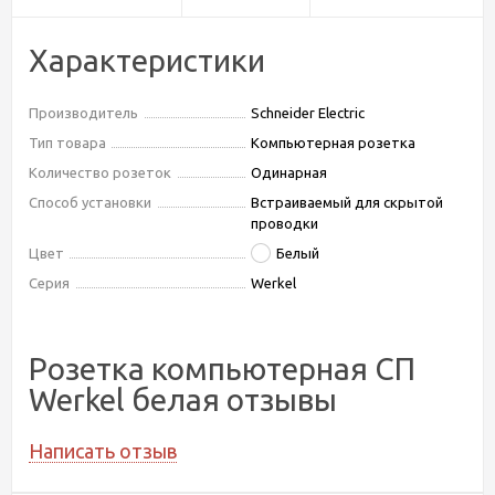
Характеристики
Производитель
Schneider Electric
Тип товара
Компьютерная розетка
Количество розеток
Одинарная
Способ установки
Встраиваемый для скрытой
проводки
Цвет
Белый
Серия
Werkel
Розетка компьютерная СП
Werkel белая отзывы
Написать отзыв