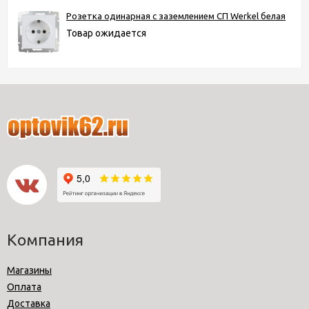
Розетка одинарная с заземлением СП Werkel белая
Товар ожидается
Компания
Магазины
Оплата
Доставка