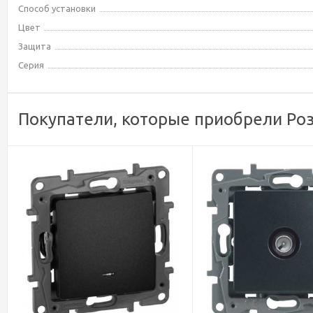
Способ установки
Цвет
Защита
Серия
Покупатели, которые приобрели Роз