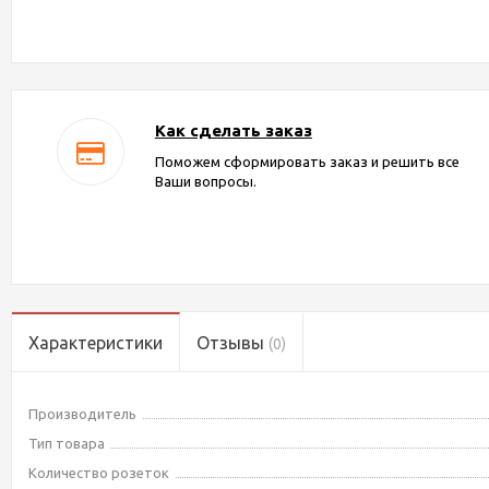
Как сделать заказ
Поможем сформировать заказ и решить все
Ваши вопросы.
Характеристики
Отзывы
(0)
Производитель
Тип товара
Количество розеток