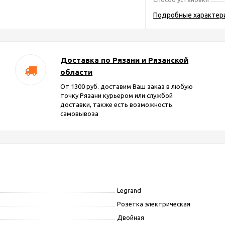
Подробные характер
Доставка по Рязани и Рязанской
области
От 1300 руб. доставим Ваш заказ в любую
точку Рязани курьером или службой
доставки, также есть возможность
самовывоза
Legrand
Розетка электрическая
Двойная