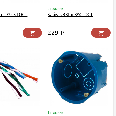
В наличии
Гнг 3*2.5 ГОСТ
Кабель ВВГнг 3*4 ГОСТ
229
Р
В наличии