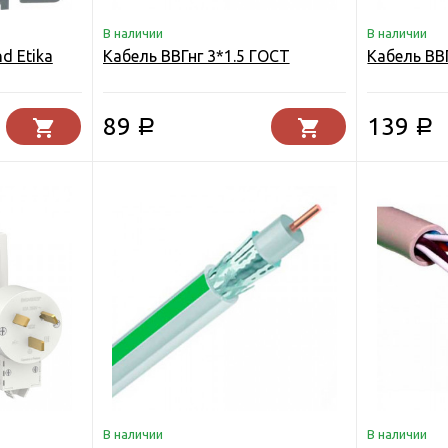
В наличии
В наличии
d Etika
Кабель ВВГнг 3*1.5 ГОСТ
Кабель ВВ
89
139
Р
Р
В наличии
В наличии