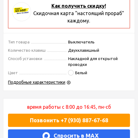
Как получить скидку!
Скидочная карта "настоящий прораб"
каждому.
Тип товара
Выключатель
Количество клавиш
Двухклавишный
Способ установки
Накладной для открытой
проводки
Цвет
Белый
Подробные характеристики
время работы с 8:00 до 16:45, пн-сб
Позвонить +7 (930) 887-67-68
Спросить в MAX