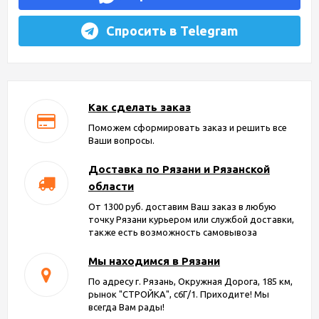
Спросить в Telegram
Как сделать заказ
Поможем сформировать заказ и решить все
Ваши вопросы.
Доставка по Рязани и Рязанской
области
От 1300 руб. доставим Ваш заказ в любую
точку Рязани курьером или службой доставки,
также есть возможность самовывоза
Мы находимся в Рязани
По адресу г. Рязань, Окружная Дорога, 185 км,
рынок "СТРОЙКА", с6Г/1. Приходите! Мы
всегда Вам рады!