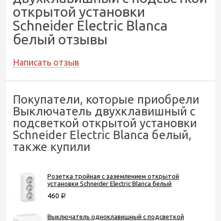
открытой установки
Schneider Electric Blanca
белый отзывы
Написать отзыв
Покупатели, которые приобрели
Выключатель двухклавишный с
подсветкой открытой установки
Schneider Electric Blanca белый,
также купили
Розетка тройная с заземлением открытой
установки Schneider Electric Blanca белый
460
Р
Выключатель одноклавишный с подсветкой