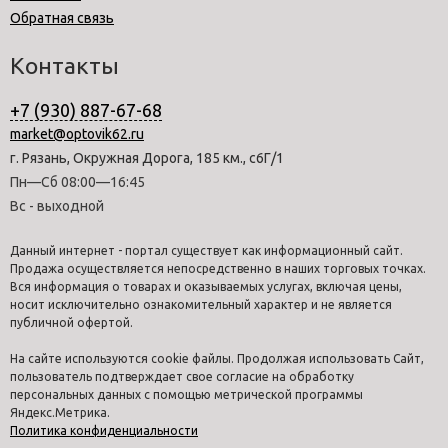
Обратная связь
Контакты
+7 (930) 887-67-68
market@optovik62.ru
г. Рязань, Окружная Дорога, 185 км., с6Г/1
Пн—Сб 08:00—16:45
Вс - выходной
Данный интернет - портал существует как информационный сайт.
Продажа осуществляется непосредственно в наших торговых точках.
Вся информация о товарах и оказываемых услугах, включая цены,
носит исключительно ознакомительный характер и не является
публичной офертой.
На сайте используются cookie файлы. Продолжая использовать Сайт,
пользователь подтверждает свое согласие на обработку
персональных данных с помощью метрической программы
Яндекс.Метрика.
Политика конфиденциальности