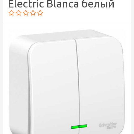
Electric Blanca белый