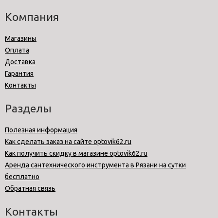
Компания
Магазины
Оплата
Доставка
Гарантия
Контакты
Разделы
Полезная информация
Как сделать заказ на сайте optovik62.ru
Как получить скидку в магазине optovik62.ru
Аренда сантехнического инструмента в Рязани на сутки
бесплатно
Обратная связь
Контакты