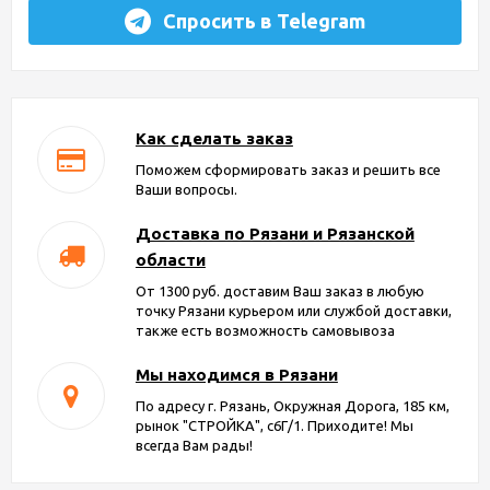
Спросить в Telegram
Как сделать заказ
Поможем сформировать заказ и решить все
Ваши вопросы.
Доставка по Рязани и Рязанской
области
От 1300 руб. доставим Ваш заказ в любую
точку Рязани курьером или службой доставки,
также есть возможность самовывоза
Мы находимся в Рязани
По адресу г. Рязань, Окружная Дорога, 185 км,
рынок "СТРОЙКА", с6Г/1. Приходите! Мы
всегда Вам рады!