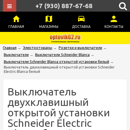
+7 (930) 887-67-68
ГЛАВНАЯ
МАГАЗИНЫ
ДОСТАВКА
КОНТАКТЫ
Главная
→
Электротовары
→
Розетки и выключатели
→
Выключатели
→
Выключатели Schneider Blanca
→
Выключатели Schneider Blanca открытой установки белый
→
Выключатель двухклавишный открытой установки Schneider
Electric Blanca белый
Выключатель
двухклавишный
открытой установки
Schneider Electric