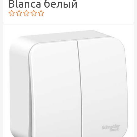
Blanca белый