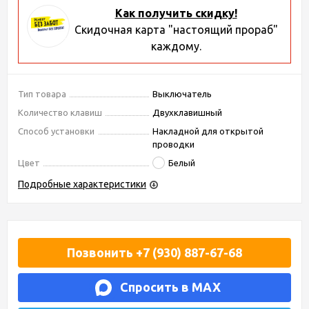
Как получить скидку!
Скидочная карта "настоящий прораб"
каждому.
Тип товара
Выключатель
Количество клавиш
Двухклавишный
Способ установки
Накладной для открытой
проводки
Цвет
Белый
Подробные характеристики
Позвонить +7 (930) 887-67-68
Спросить в MAX