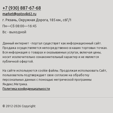
+7 (930) 887-67-68
market@optovik62.ru
г. Рязань, Окружная Дорога, 185 км., с6Г/1
Пн—Сб 08:00—16:45
Вс - выходной
Данный интернет - портал существует как информационный сайт.
Продажа осуществляется непосредственно в наших торговых точках.
Вся информация о товарах и оказываемых услугах, включая цены,
носит исключительно ознакомительный характер и не является
публичной офертой.
На сайте используются cookie файлы. Продолжая использовать Сайт,
пользователь подтверждает свое согласие на обработку
персональных данных с помощью метрической программы
Яндекс.Метрика.
Политика конфиденциальности
© 2012-2026 Copyright