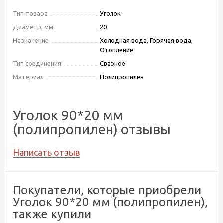
Тип товара
Уголок
Диаметр, мм
20
Назначение
Холодная вода, Горячая вода,
Отопление
Тип соединения
Сварное
Материал
Полипропилен
Уголок 90*20 мм
(полипропилен) отзывы
Написать отзыв
Покупатели, которые приобрели
Уголок 90*20 мм (полипропилен),
также купили