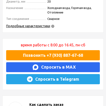
Диаметр, мм
20
Назначение
Холодная вода, Горячая вода,
Отопление
Тип соединения
Сварное
Подробные характеристики
время работы с 8:00 до 16:45, пн-сб
Позвонить +7 (930) 887-67-68
Спросить в MAX
Спросить в Telegram
Как сделать заказ