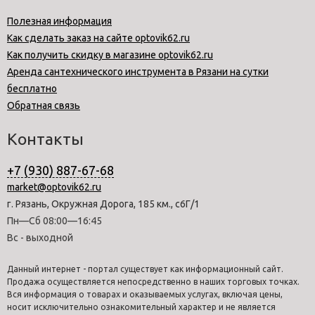
Полезная информация
Как сделать заказ на сайте optovik62.ru
Как получить скидку в магазине optovik62.ru
Аренда сантехнического инструмента в Рязани на сутки
бесплатно
Обратная связь
Контакты
+7 (930) 887-67-68
market@optovik62.ru
г. Рязань, Окружная Дорога, 185 км., с6Г/1
Пн—Сб 08:00—16:45
Вс - выходной
Данный интернет - портал существует как информационный сайт.
Продажа осуществляется непосредственно в наших торговых точках.
Вся информация о товарах и оказываемых услугах, включая цены,
носит исключительно ознакомительный характер и не является