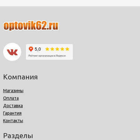
Компания
Магазины
Оплата
Доставка
Гарантия
Контакты
Разделы