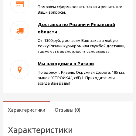
Поможем сформировать заказ и решить все
Ваши вопросы.
Доставка по Рязани и Рязанской
области
От 1300 руб. доставим Ваш заказ в любую
точку Рязани курьером или службой доставки,
также есть возможность самовывоза
Мы находимся в Рязани
По адресу г. Рязань, Окружная Дорога, 185 км,
рынок "СТРОЙКА", с6Г/1. Приходите! Мы
всегда Вам рады!
Характеристики
Отзывы
(0)
Характеристики