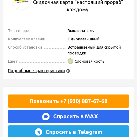
Скидочная карта "настоящий прораб"
каждому.
Тип товара
Выключатель
Количество клавиш
Одноклавишный
Способ установки
Встраиваемый для скрытой
проводки
Цвет
Слоновая кость
Подробные характеристики
Позвонить +7 (930) 887-67-68
Спросить в MAX
Спросить в Telegram