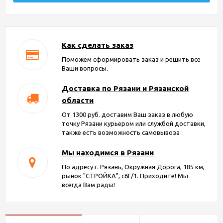
Как сделать заказ
Поможем сформировать заказ и решить все
Ваши вопросы.
Доставка по Рязани и Рязанской
области
От 1300 руб. доставим Ваш заказ в любую
точку Рязани курьером или службой доставки,
также есть возможность самовывоза
Мы находимся в Рязани
По адресу г. Рязань, Окружная Дорога, 185 км,
рынок "СТРОЙКА", с6Г/1. Приходите! Мы
всегда Вам рады!