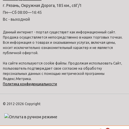
г. Рязань, Окружная Дорога, 185 км., с6Г/1
Пн—Сб 08:00—16:45
Вс - выходной
Данный интернет - портал существует как информационный сайт.
Продажа осуществляется непосредственно в наших торговых точках.
Вся информация о товарах и оказываемых услугах, включая цены,
носит исключительно ознакомительный характер и не является
публичной офертой.
На сайте используются cookie файлы. Продолжая использовать Сайт,
пользователь подтверждает свое согласие на обработку
персональных данных с помощью метрической программы
Яндекс.Метрика.
Политика конфиденциальности
© 2012-2026 Copyright