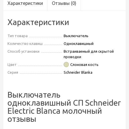
Характеристики
Отзывы
(0)
Характеристики
Тип товара
Выключатель
Количество клавиш
Одноклавишный
Способ установки
Встраиваемый для скрытой
проводки
Цвет
Слоновая кость
Серия
Schneider Blanka
Выключатель
одноклавишный СП Schneider
Electric Blanca молочный
отзывы