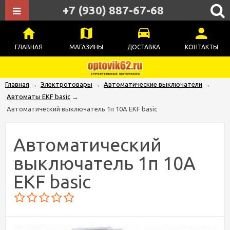
+7 (930) 887-67-68
ГЛАВНАЯ
МАГАЗИНЫ
ДОСТАВКА
КОНТАКТЫ
Главная
→
Электротовары
→
Автоматические выключатели
→
Автоматы EKF basic
→
Автоматический выключатель 1п 10А EKF basic
Автоматический
выключатель 1п 10А
EKF basic