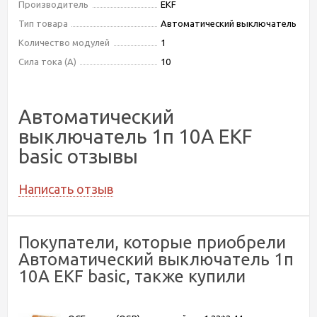
Производитель
EKF
Тип товара
Автоматический выключатель
Количество модулей
1
Сила тока (А)
10
Автоматический
выключатель 1п 10А EKF
basic отзывы
Написать отзыв
Покупатели, которые приобрели
Автоматический выключатель 1п
10А EKF basic, также купили