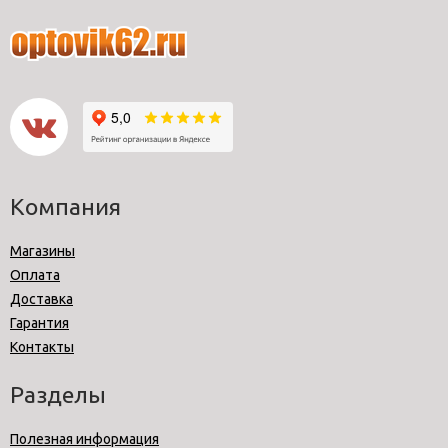
Компания
Магазины
Оплата
Доставка
Гарантия
Контакты
Разделы
Полезная информация