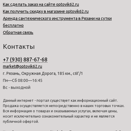
Как сделать заказ на сайте optovik62.ru
Как получить скидку в магазине optovik62.ru
Аренда сантехнического инструмента в Рязани на сутки
бесплатно
Обратная связь
Контакты
+7 (930) 887-67-68
market@optovik62.ru
г. Рязань, Окружная Дорога, 185 км., с6Г/1
Пн—Сб 08:00—16:45
Вс - выходной
Данный интернет - портал существует как информационный сайт.
Продажа осуществляется непосредственно в наших торговых точках.
Вся информация о товарах и оказываемых услугах, включая цены,
носит исключительно ознакомительный характер и не является
публичной офертой.