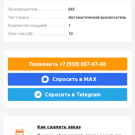
Производитель
EKF
Тип товара
Автоматический выключатель
Количество модулей
1
Сила тока (А)
10
Позвонить +7 (930) 887-67-68
Спросить в MAX
Спросить в Telegram
Как сделать заказ