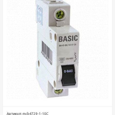
Артикул:
mcb4729-1-10C