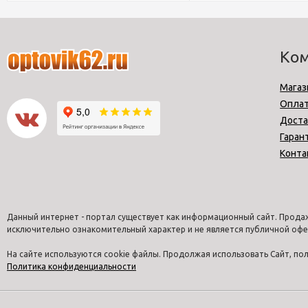
Ко
Магаз
Опла
Доста
Гаран
Конта
Данный интернет - портал существует как информационный сайт. Продаж
исключительно ознакомительный характер и не является публичной офе
На сайте используются cookie файлы. Продолжая использовать Сайт, п
Политика конфиденциальности