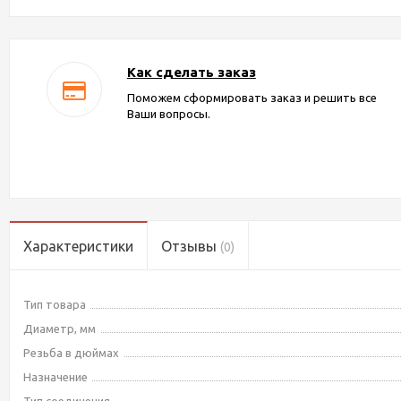
Как сделать заказ
Поможем сформировать заказ и решить все
Ваши вопросы.
Характеристики
Отзывы
(0)
Тип товара
Диаметр, мм
Резьба в дюймах
Назначение