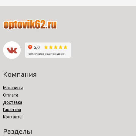
Компания
Магазины
Оплата
Доставка
Гарантия
Контакты
Разделы