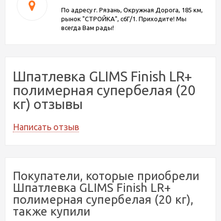
По адресу г. Рязань, Окружная Дорога, 185 км,
рынок "СТРОЙКА", с6Г/1. Приходите! Мы
всегда Вам рады!
Шпатлевка GLIMS Finish LR+
полимерная супербелая (20
кг) отзывы
Написать отзыв
Покупатели, которые приобрели
Шпатлевка GLIMS Finish LR+
полимерная супербелая (20 кг),
также купили