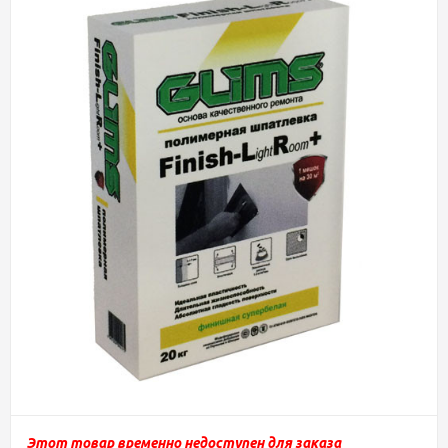
Этот товар временно недоступен для заказа