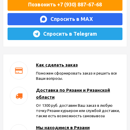
Позвонить +7 (930) 887-67-68
Спросить в MAX
Спросить в Telegram
Как сделать заказ
Поможем сформировать заказ и решить все
Ваши вопросы.
Доставка по Рязани и Рязанской
области
От 1300 руб. доставим Ваш заказ в любую
точку Рязани курьером или службой доставки,
также есть возможность самовывоза
Мы находимся в Рязани