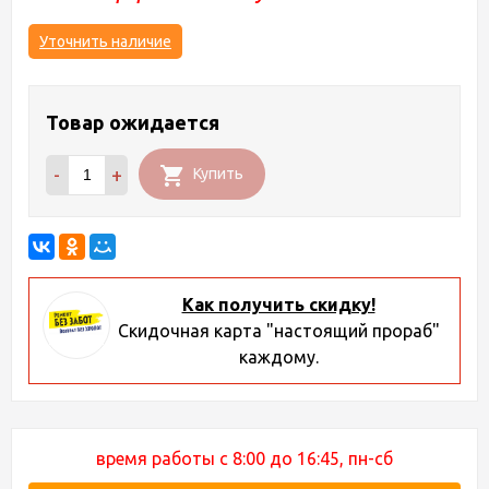
Уточнить наличие
Товар ожидается
-
+
Купить
Как получить скидку!
Скидочная карта "настоящий прораб"
каждому.
время работы с 8:00 до 16:45, пн-сб