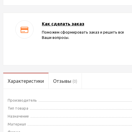
Как сделать заказ
Поможем сформировать заказ и решить все
Ваши вопросы.
Характеристики
Отзывы
(0)
Производитель
Тип товара
Назначение
Материал