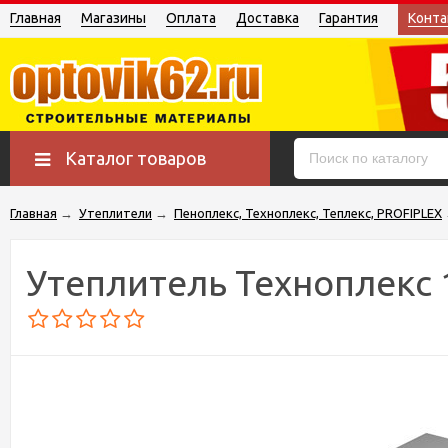
Главная
Магазины
Оплата
Доставка
Гарантия
Конта
Каталог товаров
Главная
→
Утеплители
→
Пеноплекс, Техноплекс, Теплекс, PROFIPLEX
Утеплитель Техноплекс 