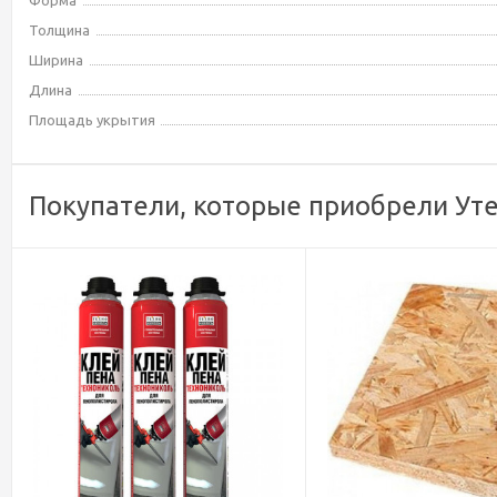
Форма
Толщина
Ширина
Длина
Площадь укрытия
Покупатели, которые приобрели Уте