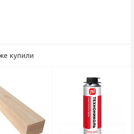
же купили