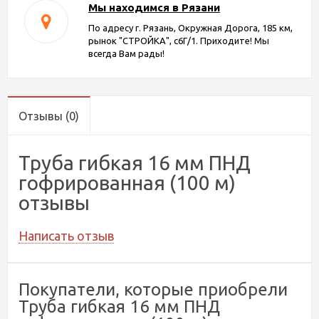
Мы находимся в Рязани
По адресу г. Рязань, Окружная Дорога, 185 км,
рынок "СТРОЙКА", с6Г/1. Приходите! Мы
всегда Вам рады!
Отзывы
(0)
Труба гибкая 16 мм ПНД
гофрированная (100 м)
отзывы
Написать отзыв
Покупатели, которые приобрели
Труба гибкая 16 мм ПНД