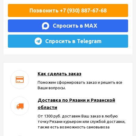
Позвонить +7 (930) 887-67-68
Спросить в MAX
Спросить в Telegram
Как сделать заказ
Поможем сформировать заказ и решить все
Ваши вопросы.
Доставка по Рязани и Рязанской
области
От 1300 руб. доставим Ваш заказ в любую
точку Рязани курьером или службой доставки,
также есть возможность самовывоза