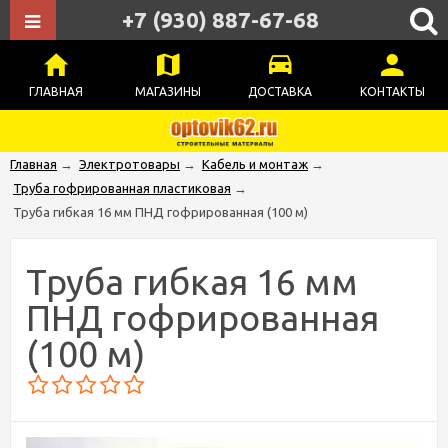
+7 (930) 887-67-68
ГЛАВНАЯ
МАГАЗИНЫ
ДОСТАВКА
КОНТАКТЫ
Главная
→
Электротовары
→
Кабель и монтаж
→
Труба гофрированная пластиковая
→
Труба гибкая 16 мм ПНД гофрированная (100 м)
Труба гибкая 16 мм
ПНД гофрированная
(100 м)