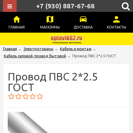
+7 (930) 887-67-68
ГЛАВНАЯ
МАГАЗИНЫ
ДОСТАВКА
КОНТАКТЫ
Главная
→
Электротовары
→
Кабель и монтаж
→
Кабель силовой, провод бытовой
→
Провод ПВС 2*2.5 ГОСТ
Провод ПВС 2*2.5
ГОСТ