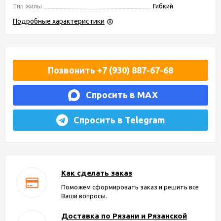
Тип жилы
Гибкий
Подробные характеристики
Позвонить +7 (930) 887-67-68
Спросить в MAX
Спросить в Telegram
Как сделать заказ
Поможем сформировать заказ и решить все
Ваши вопросы.
Доставка по Рязани и Рязанской