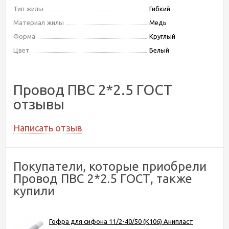
Тип жилы
Гибкий
Материал жилы
Медь
Форма
Круглый
Цвет
Белый
Провод ПВС 2*2.5 ГОСТ
отзывы
Написать отзыв
Покупатели, которые приобрели
Провод ПВС 2*2.5 ГОСТ, также
купили
Гофра для сифона 11/2-40/50 (K106) Анипласт