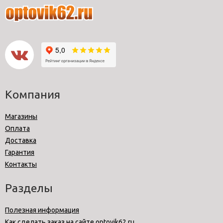
Компания
Магазины
Оплата
Доставка
Гарантия
Контакты
Разделы
Полезная информация
Как сделать заказ на сайте optovik62.ru