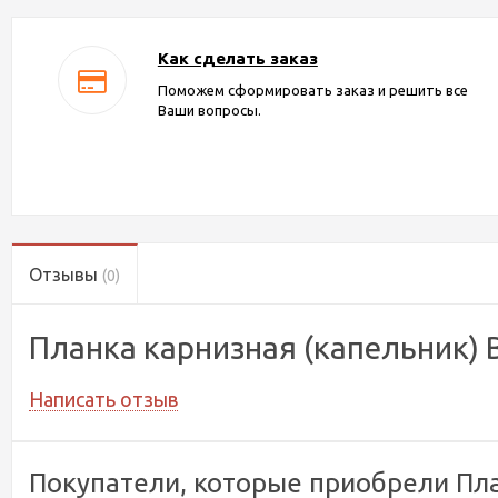
Как сделать заказ
Поможем сформировать заказ и решить все
Ваши вопросы.
Отзывы
(0)
Планка карнизная (капельник)
Написать отзыв
Покупатели, которые приобрели Пла