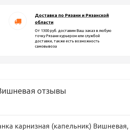
Доставка по Рязани и Рязанской
области
От 1300 руб. доставим Ваш заказ в любую
точку Рязани курьером или службой
доставки, также есть возможность
самовывоза
 Вишневая отзывы
нка карнизная (капельник) Вишневая,