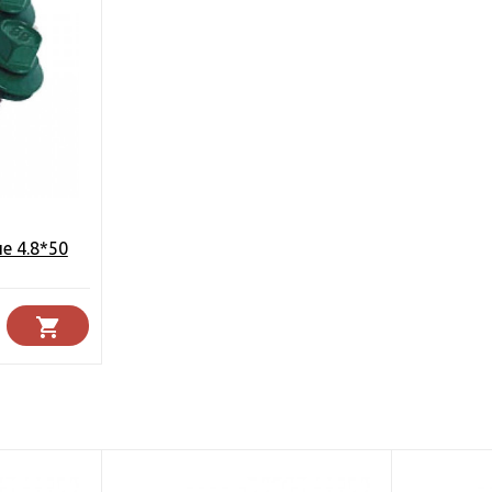
е 4.8*50