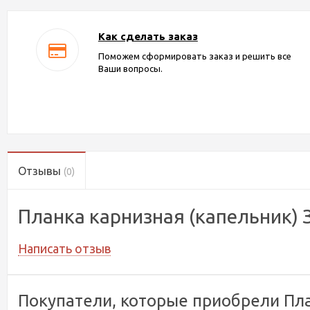
Как сделать заказ
Поможем сформировать заказ и решить все
Ваши вопросы.
Отзывы
(0)
Планка карнизная (капельник)
Написать отзыв
Покупатели, которые приобрели Пла