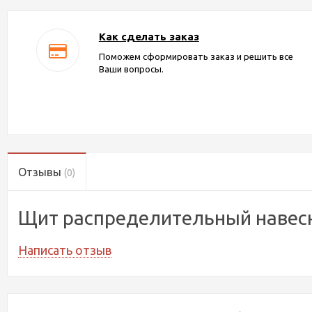
Как сделать заказ
Поможем сформировать заказ и решить все
Ваши вопросы.
Отзывы
(0)
Щит распределительный навесн
Написать отзыв