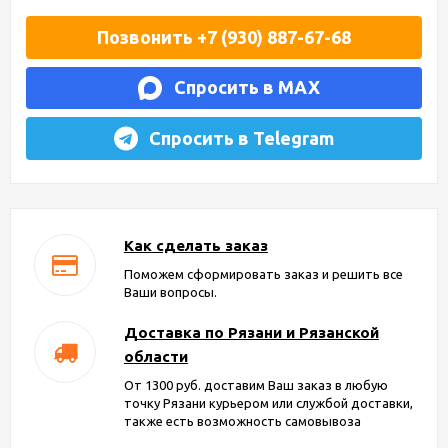
Позвонить +7 (930) 887-67-68
Спросить в MAX
Спросить в Telegram
Как сделать заказ
Поможем сформировать заказ и решить все
Ваши вопросы.
Доставка по Рязани и Рязанской
области
От 1300 руб. доставим Ваш заказ в любую
точку Рязани курьером или службой доставки,
также есть возможность самовывоза