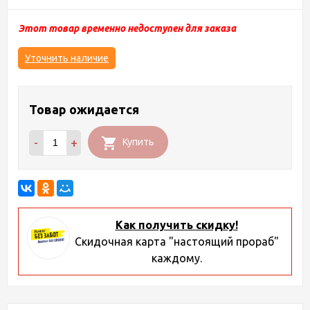
Этот товар временно недоступен для заказа
Уточнить наличие
Товар ожидается
-
+
Купить
Как получить скидку!
Скидочная карта "настоящий прораб"
каждому.