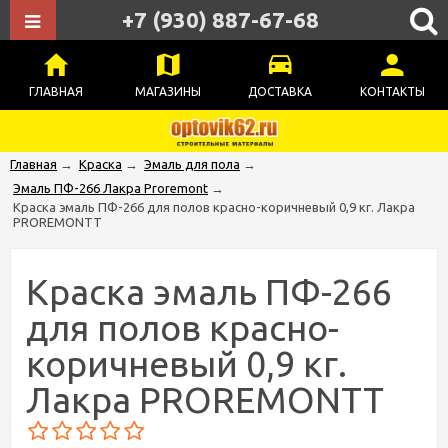
+7 (930) 887-67-68
ГЛАВНАЯ
МАГАЗИНЫ
ДОСТАВКА
КОНТАКТЫ
Главная
→
Краска
→
Эмаль для пола
→
Эмаль ПФ-266 Лакра Proremont
→
Краска эмаль ПФ-266 для полов красно-коричневый 0,9 кг. Лакра
PROREMONTT
Краска эмаль ПФ-266
для полов красно-
коричневый 0,9 кг.
Лакра PROREMONTT