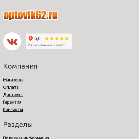
Компания
Магазины
Оплата
Доставка
Гарантия
Контакты
Разделы
Полезная информация