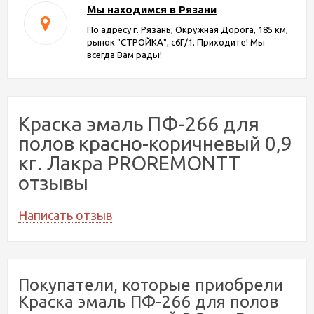
Мы находимся в Рязани
По адресу г. Рязань, Окружная Дорога, 185 км,
рынок "СТРОЙКА", с6Г/1. Приходите! Мы
всегда Вам рады!
Краска эмаль ПФ-266 для
полов красно-коричневый 0,9
кг. Лакра PROREMONTT
отзывы
Написать отзыв
Покупатели, которые приобрели
Краска эмаль ПФ-266 для полов