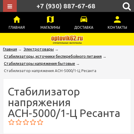
+7 (930) 887-67-68
ГЛАВНАЯ
МАГАЗИНЫ
ДОСТАВКА
КОНТАКТЫ
Главная
→
Электротовары
→
Стабилизаторы, источники бесперебойного питания
→
Стабилизаторы напряжения бытовые
→
Стабилизатор напряжения АСН-5000/1-Ц Ресанта
Стабилизатор
напряжения
АСН-5000/1-Ц Ресанта