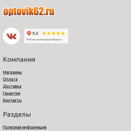
Компания
Магазины
Оплата
Доставка
Гарантия
Контакты
Разделы
Полезная информация