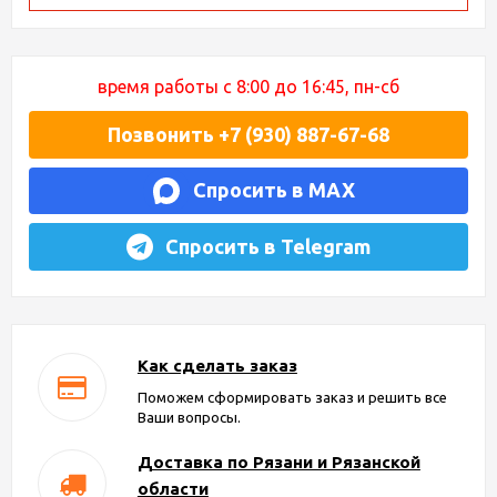
время работы с 8:00 до 16:45, пн-сб
Позвонить +7 (930) 887-67-68
Спросить в MAX
Спросить в Telegram
Как сделать заказ
Поможем сформировать заказ и решить все
Ваши вопросы.
Доставка по Рязани и Рязанской
области