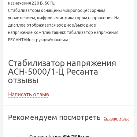
назначения 220 В, 50 Гц.
Стабилизаторы оснащены микропроцессорным
управлением, цифровым индикатором напряжения. На
дисплее отображается входное/выходное
напряжение.Комплектация:Стабилизатор напряжения
РЕСАНТАИнструкцияУпаковка
Стабилизатор напряжения
АСН-5000/1-Ц Ресанта
отзывы
Написать отзыв
Рекомендуем посмотреть
Сравнить все
Фекальный насос ФН-750 Вихрь