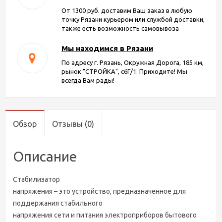
От 1300 руб. доставим Ваш заказ в любую
точку Рязани курьером или службой доставки,
также есть возможность самовывоза
Мы находимся в Рязани
По адресу г. Рязань, Окружная Дорога, 185 км,
рынок "СТРОЙКА", с6Г/1. Приходите! Мы
всегда Вам рады!
Обзор
Отзывы
(0)
Описание
Стабилизатор
напряжения – это устройство, предназначенное для
поддержания стабильного
напряжения сети и питания электроприборов бытового