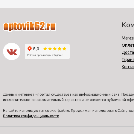
Ко
Магаз
Опла
Доста
Гаран
Конта
Данный интернет - портал существует как информационный сайт. Продаж
исключительно ознакомительный характер и не является публичной офе
На сайте используются cookie файлы. Продолжая использовать Сайт, п
Политика конфиденциальности