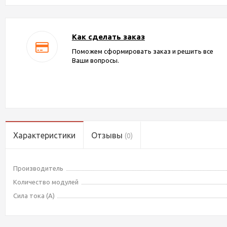
Как сделать заказ
Поможем сформировать заказ и решить все
Ваши вопросы.
Характеристики
Отзывы
(0)
Производитель
Количество модулей
Сила тока (А)