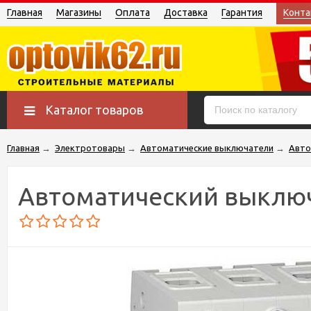
Главная
Магазины
Оплата
Доставка
Гарантия
Конта
Каталог товаров
Главная
→
Электротовары
→
Автоматические выключатели
→
Авто
Автоматический выключа