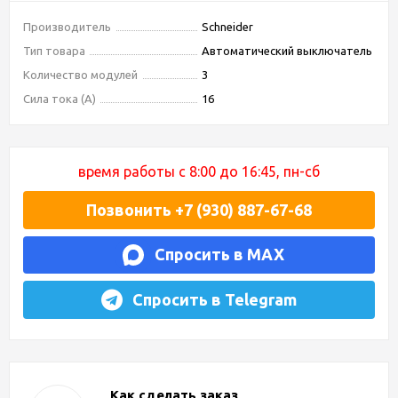
Производитель
Schneider
Тип товара
Автоматический выключатель
Количество модулей
3
Сила тока (А)
16
время работы с 8:00 до 16:45, пн-сб
Позвонить +7 (930) 887-67-68
Спросить в MAX
Спросить в Telegram
Как сделать заказ