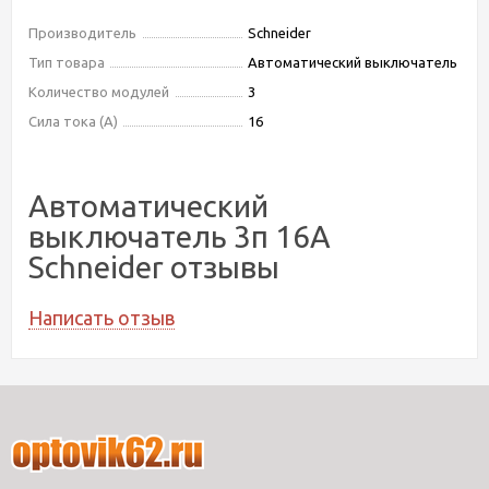
Производитель
Schneider
Тип товара
Автоматический выключатель
Количество модулей
3
Сила тока (А)
16
Автоматический
выключатель 3п 16А
Schneider отзывы
Написать отзыв