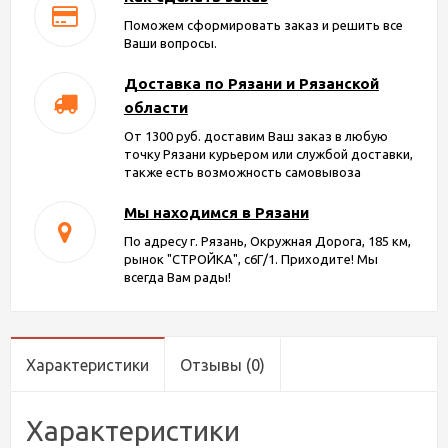
Поможем сформировать заказ и решить все
Ваши вопросы.
Доставка по Рязани и Рязанской
области
От 1300 руб. доставим Ваш заказ в любую
точку Рязани курьером или службой доставки,
также есть возможность самовывоза
Мы находимся в Рязани
По адресу г. Рязань, Окружная Дорога, 185 км,
рынок "СТРОЙКА", с6Г/1. Приходите! Мы
всегда Вам рады!
Характеристики
Отзывы
(0)
Характеристики