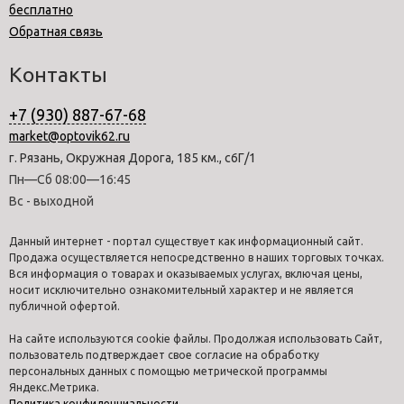
бесплатно
Обратная связь
Контакты
+7 (930) 887-67-68
market@optovik62.ru
г. Рязань, Окружная Дорога, 185 км., с6Г/1
Пн—Сб 08:00—16:45
Вс - выходной
Данный интернет - портал существует как информационный сайт.
Продажа осуществляется непосредственно в наших торговых точках.
Вся информация о товарах и оказываемых услугах, включая цены,
носит исключительно ознакомительный характер и не является
публичной офертой.
На сайте используются cookie файлы. Продолжая использовать Сайт,
пользователь подтверждает свое согласие на обработку
персональных данных с помощью метрической программы
Яндекс.Метрика.
Политика конфиденциальности