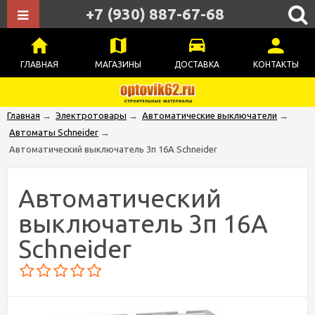
+7 (930) 887-67-68
ГЛАВНАЯ
МАГАЗИНЫ
ДОСТАВКА
КОНТАКТЫ
Главная
→
Электротовары
→
Автоматические выключатели
→
Автоматы Schneider
→
Автоматический выключатель 3п 16А Schneider
Автоматический
выключатель 3п 16А
Schneider