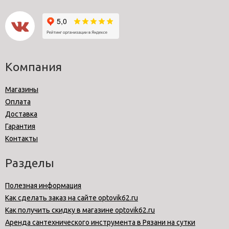
Компания
Магазины
Оплата
Доставка
Гарантия
Контакты
Разделы
Полезная информация
Как сделать заказ на сайте optovik62.ru
Как получить скидку в магазине optovik62.ru
Аренда сантехнического инструмента в Рязани на сутки