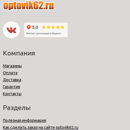
Компания
Магазины
Оплата
Доставка
Гарантия
Контакты
Разделы
Полезная информация
Как сделать заказ на сайте optovik62.ru