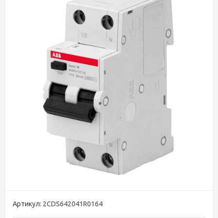
Артикул:
2CDS642041R0164