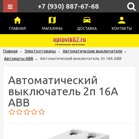
+7 (930) 887-67-68
ГЛАВНАЯ
МАГАЗИНЫ
ДОСТАВКА
КОНТАКТЫ
Главная
→
Электротовары
→
Автоматические выключатели
→
Автоматы ABB
→
Автоматический выключатель 2п 16А ABB
Автоматический
выключатель 2п 16А
ABB