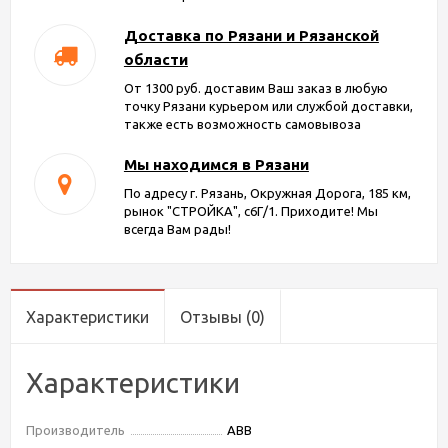
Доставка по Рязани и Рязанской
области
От 1300 руб. доставим Ваш заказ в любую
точку Рязани курьером или службой доставки,
также есть возможность самовывоза
Мы находимся в Рязани
По адресу г. Рязань, Окружная Дорога, 185 км,
рынок "СТРОЙКА", с6Г/1. Приходите! Мы
всегда Вам рады!
Характеристики
Отзывы
(0)
Характеристики
Производитель
ABB