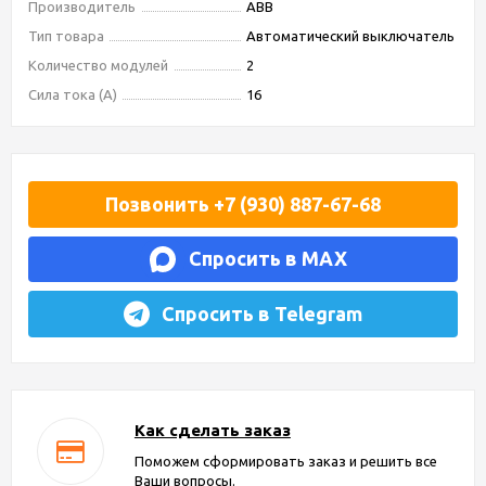
Производитель
ABB
Тип товара
Автоматический выключатель
Количество модулей
2
Сила тока (А)
16
Позвонить +7 (930) 887-67-68
Спросить в MAX
Спросить в Telegram
Как сделать заказ
Поможем сформировать заказ и решить все
Ваши вопросы.