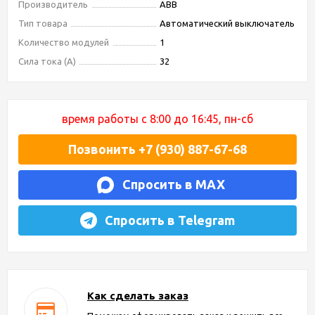
Производитель
ABB
Тип товара
Автоматический выключатель
Количество модулей
1
Сила тока (А)
32
время работы с 8:00 до 16:45, пн-сб
Позвонить +7 (930) 887-67-68
Спросить в MAX
Спросить в Telegram
Как сделать заказ