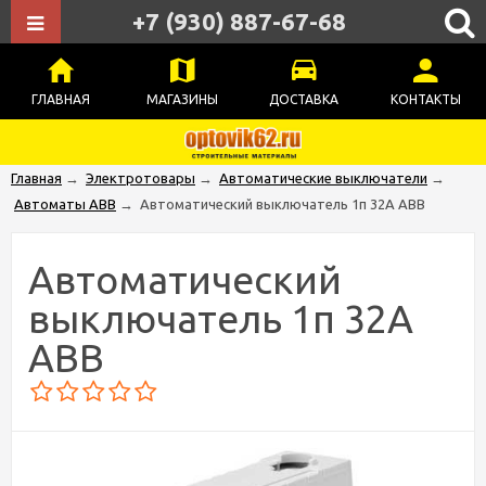
+7 (930) 887-67-68
ГЛАВНАЯ
МАГАЗИНЫ
ДОСТАВКА
КОНТАКТЫ
Главная
→
Электротовары
→
Автоматические выключатели
→
Автоматы ABB
→
Автоматический выключатель 1п 32А ABB
Автоматический
выключатель 1п 32А
ABB