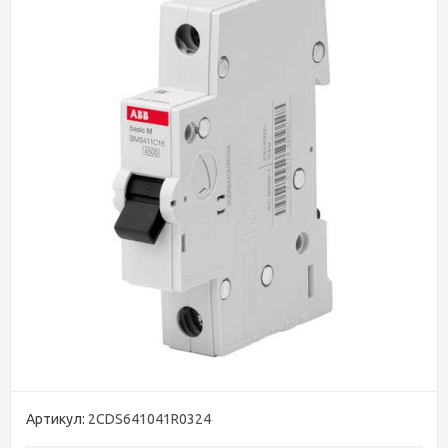
Артикул:
2CDS641041R0324