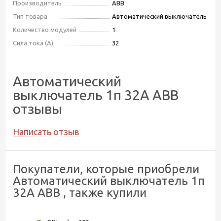
Производитель
ABB
Тип товара
Автоматический выключатель
Количество модулей
1
Сила тока (А)
32
Автоматический
выключатель 1п 32А ABB
отзывы
Написать отзыв
Покупатели, которые приобрели
Автоматический выключатель 1п
32А ABB , также купили