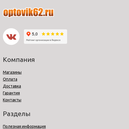
Компания
Магазины
Оплата
Доставка
Гарантия
Контакты
Разделы
Полезная информация