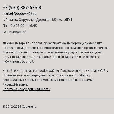
+7 (930) 887-67-68
market@optovik62.ru
г. Рязань, Окружная Дорога, 185 км., с6Г/1
Пн—Сб 08:00—16:45
Вс - выходной
Данный интернет - портал существует как информационный сайт.
Продажа осуществляется непосредственно в наших торговых точках.
Вся информация о товарах и оказываемых услугах, включая цены,
носит исключительно ознакомительный характер и не является
публичной офертой.
На сайте используются cookie файлы. Продолжая использовать Сайт,
пользователь подтверждает свое согласие на обработку
персональных данных с помощью метрической программы
Яндекс.Метрика.
Политика конфиденциальности
© 2012-2026 Copyright