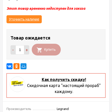
Этот товар временно недоступен для заказа
Уточнить наличие
Товар ожидается
-
+
Купить
Как получить скидку!
Скидочная карта "настоящий прораб"
каждому.
Производитель
Legrand