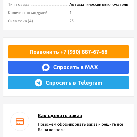
Тип товара
Автоматический выключатель
Количество модулей
1
Сила тока (А)
25
Позвонить +7 (930) 887-67-68
Спросить в MAX
Спросить в Telegram
Как сделать заказ
Поможем сформировать заказ и решить все
Ваши вопросы.