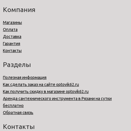
Компания
Магазины
Оплата
Доставка
Гарантия
Контакты
Разделы
Полезная информация
Как сделать заказ на сайте optovik62.ru
Как получить скидку в магазине optovik62.ru
Аренда сантехнического инструмента в Рязани на сутки
бесплатно
Обратная связь
Контакты