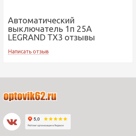
Автоматический
выключатель 1п 25А
LEGRAND ТХ3 отзывы
Написать отзыв