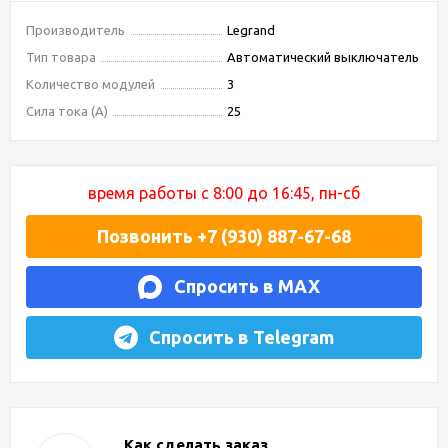
Производитель
Legrand
Тип товара
Автоматический выключатель
Количество модулей
3
Сила тока (А)
25
время работы с 8:00 до 16:45, пн-сб
Позвонить +7 (930) 887-67-68
Спросить в MAX
Спросить в Telegram
Как сделать заказ