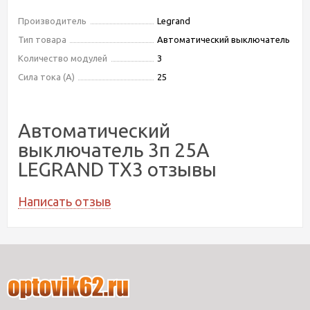
Производитель
Legrand
Тип товара
Автоматический выключатель
Количество модулей
3
Сила тока (А)
25
Автоматический
выключатель 3п 25А
LEGRAND ТХ3 отзывы
Написать отзыв