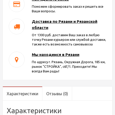
Поможем сформировать заказ и решить все
Ваши вопросы.
Доставка по Рязани и Рязанской
области
От 1300 руб. доставим Ваш заказ в любую
точку Рязани курьером или службой доставки,
также есть возможность самовывоза
Мы находимся в Рязани
По адресу г. Рязань, Окружная Дорога, 185 км,
рынок "СТРОЙКА", с6Г/1. Приходите! Мы
всегда Вам рады!
Характеристики
Отзывы
(0)
Характеристики