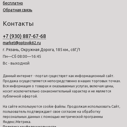
бесплатно
Обратная связь
Контакты
+7 (930) 887-67-68
market@optovik62.ru
г. Рязань, Окружная Дорога, 185 км., с6Г/1
Пн—Сб 08:00—16:45
Вс - выходной
Данный интернет - портал существует как информационный сайт.
Продажа осуществляется непосредственно в наших торговых точках.
Вся информация о товарах и оказываемых услугах, включая цены,
носит исключительно ознакомительный характер и не является
публичной офертой.
На сайте используются cookie файлы. Продолжая использовать Сайт,
пользователь подтверждает свое согласие на обработку
персональных данных с помощью метрической программы
Яндекс.Метрика.
Политика конфиденциальности