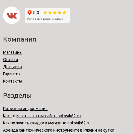
Компания
Магазины
Оплата
Доставка
Гарантия
Контакты
Разделы
Полезная информация
Как сделать заказ на сайте optovik62.ru
Как получить скидку в магазине optovik62.ru
Аренда сантехнического инструмента в Рязани на сутки