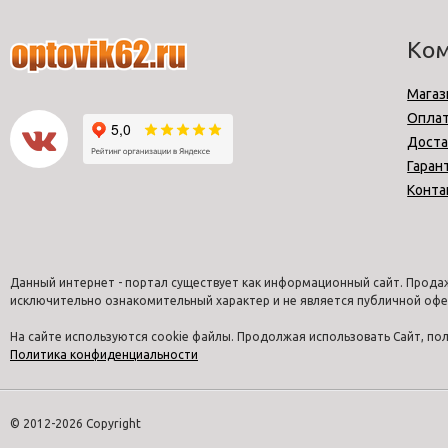
Ко
Магаз
Опла
Доста
Гаран
Конта
Данный интернет - портал существует как информационный сайт. Продаж
исключительно ознакомительный характер и не является публичной офе
На сайте используются cookie файлы. Продолжая использовать Сайт, п
Политика конфиденциальности
© 2012-2026 Copyright