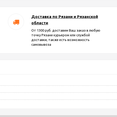
Доставка по Рязани и Рязанской
области
От 1300 руб. доставим Ваш заказ в любую
точку Рязани курьером или службой
доставки, также есть возможность
самовывоза