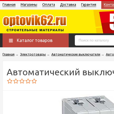
Главная
Магазины
Оплата
Доставка
Гарантия
Конта
Каталог товаров
Главная
→
Электротовары
→
Автоматические выключатели
→
Авто
Автоматический выключ