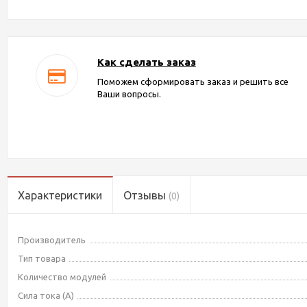
Как сделать заказ
Поможем сформировать заказ и решить все
Ваши вопросы.
Характеристики
Отзывы
(0)
Производитель
Тип товара
Количество модулей
Сила тока (А)