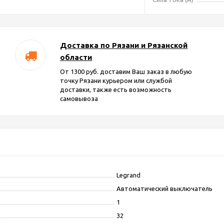
Доставка по Рязани и Рязанской
области
От 1300 руб. доставим Ваш заказ в любую
точку Рязани курьером или службой
доставки, также есть возможность
самовывоза
Legrand
Автоматический выключатель
1
32