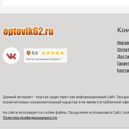
Ко
Магаз
Опла
Доста
Гаран
Конта
Данный интернет - портал существует как информационный сайт. Продаж
исключительно ознакомительный характер и не является публичной офе
На сайте используются cookie файлы. Продолжая использовать Сайт, п
Политика конфиденциальности