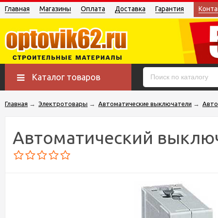
Главная
Магазины
Оплата
Доставка
Гарантия
Конта
Каталог товаров
Главная
→
Электротовары
→
Автоматические выключатели
→
Авто
Автоматический выключ