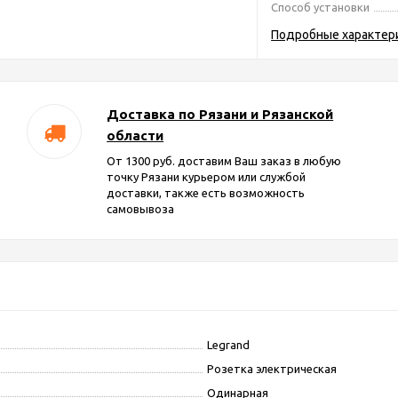
Способ установки
Подробные характер
Доставка по Рязани и Рязанской
области
От 1300 руб. доставим Ваш заказ в любую
точку Рязани курьером или службой
доставки, также есть возможность
самовывоза
Legrand
Розетка электрическая
Одинарная