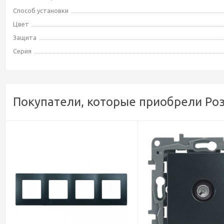
Способ установки
Цвет
Защита
Серия
Покупатели, которые приобрели Роз