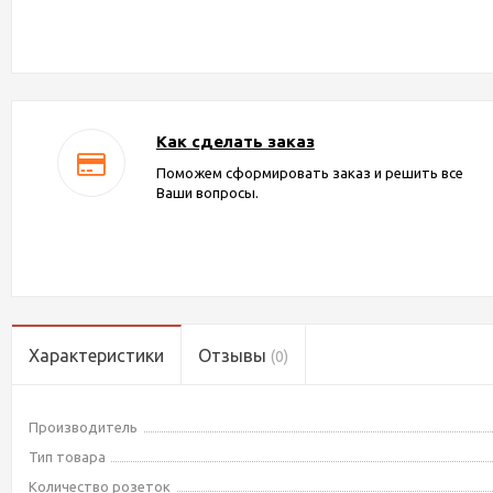
Как сделать заказ
Поможем сформировать заказ и решить все
Ваши вопросы.
Характеристики
Отзывы
(0)
Производитель
Тип товара
Количество розеток